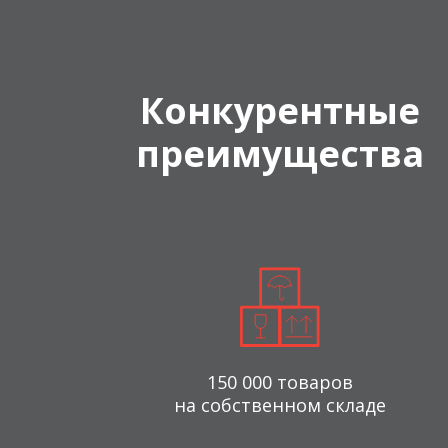
Конкурентные
преимущества
150 000 товаров
на собственном складе