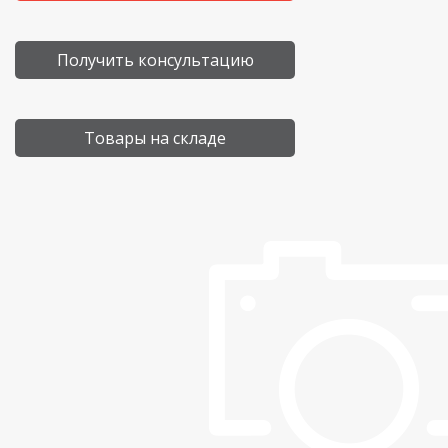
Получить консультацию
Товары на складе