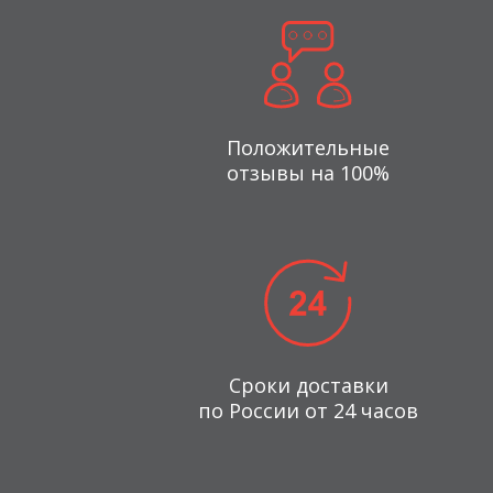
Положительные
отзывы на 100%
Сроки доставки
по России от 24 часов