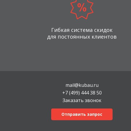
Гибкая система скидок
для постоянных клиентов
mail@kubau.ru
+7 (499) 444 38 50
Заказать звонок
Отправить запрос