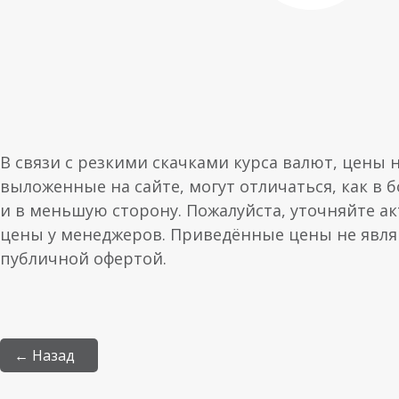
В связи с резкими скачками курса валют, цены 
выложенные на сайте, могут отличаться, как в 
и в меньшую сторону. Пожалуйста, уточняйте а
цены у менеджеров. Приведённые цены не явл
публичной офертой.
← Назад