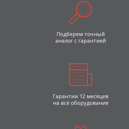
Подберем точный
аналог с гарантией
Гарантии 12 месяцев
на всё оборудование