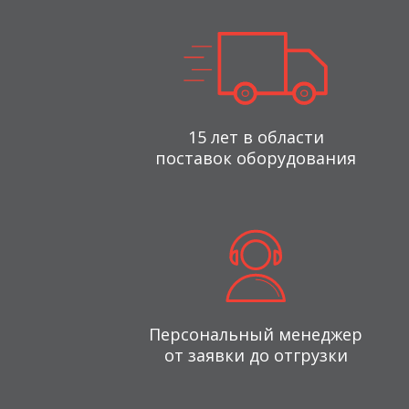
15 лет в области
поставок оборудования
Персональный менеджер
от заявки до отгрузки