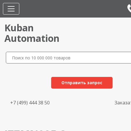
Kuban
Automation
Отправить запрос
+7 (499) 444 38 50
Заказа