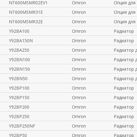
NT600MSMR02EV1
Omron
Опция для
NT600MSMR31E
Omron
Опция для
NT600MSMR32E
Omron
Опция для
Y92BA100
Omron
Радиатор
Y92BA150N
Omron
Радиатор
Y92BA250
Omron
Радиатор 
Y92BN100
Omron
Радиатор 
Y92BN150
Omron
Радиатор 
Y92BN50
Omron
Радиатор 
Y92BP100
Omron
Радиатор
Y92BP150
Omron
Радиатор
Y92BP200
Omron
Радиатор
Y92BP250
Omron
Радиатор
Y92BP250NF
Omron
Радиатор
Y92BP50
Omron
Радиатор