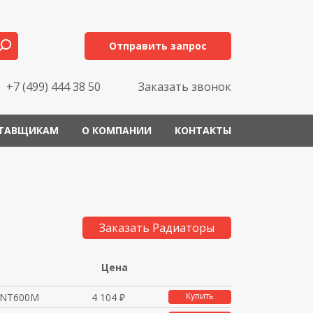
Отправить запрос
+7 (499) 444 38 50
Заказать звонок
ТАВЩИКАМ
О КОМПАНИИ
КОНТАКТЫ
Заказать Радиаторы
Цена
Купить
 NT600M
4 104 ₽