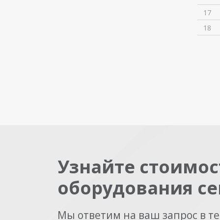
17
18
Узнайте стоимос
оборудования се
Мы ответим на ваш запрос в т