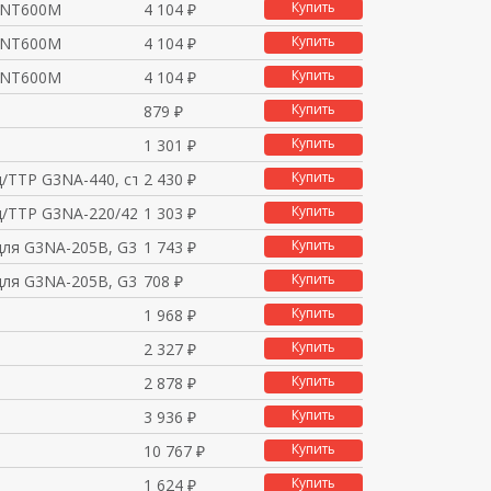
Купить
 NT600M
4 104 ₽
Купить
 NT600M
4 104 ₽
Купить
 NT600M
4 104 ₽
Купить
879 ₽
Купить
1 301 ₽
Купить
д/ТТР G3NA-440, станд
2 430 ₽
Купить
д/ТТР G3NA-220/420, м
1 303 ₽
Купить
для G3NA-205B, G3NA-2
1 743 ₽
Купить
для G3NA-205B, G3NA-2
708 ₽
Купить
1 968 ₽
Купить
2 327 ₽
Купить
2 878 ₽
Купить
3 936 ₽
Купить
10 767 ₽
Купить
1 624 ₽