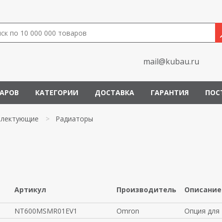
mail@kubau.ru
ВАРОВ
КАТЕГОРИИ
ДОСТАВКА
ГАРАНТИЯ
ПОС
лектующие
>
Радиаторы
Артикул
Производитель
Описание
NT600MSMR01EV1
Omron
Опция для