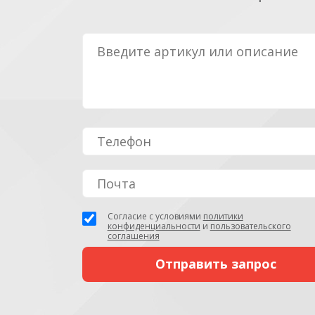
Согласие с условиями
политики
конфиденциальности
и
пользовательского
соглашения