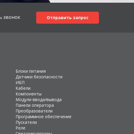
ь звонок
Отправить запрос
Блоки питания
Датчики безопасности
ИБП
Кабели
Компоненты
Модули ввода/вывода
Панели оператора
Преобразователи
Программное обеспечение
Пускатели
Реле
Светорегуляторы