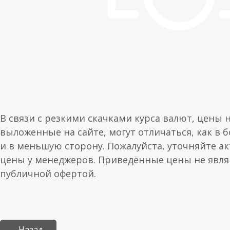
В связи с резкими скачками курса валют, цены 
выложенные на сайте, могут отличаться, как в 
и в меньшую сторону. Пожалуйста, уточняйте а
цены у менеджеров. Приведённые цены не явл
публичной офертой.
← Назад