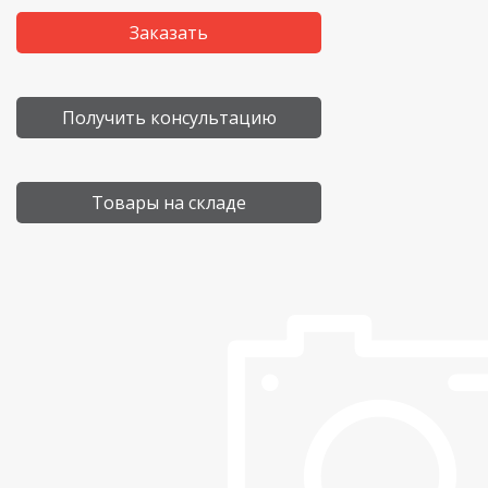
Заказать
Получить консультацию
Товары на складе