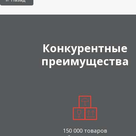
Конкурентные
преимущества
150 000 товаров