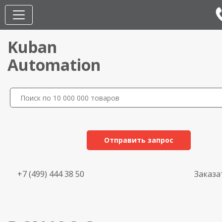
Kuban
Automation
Отправить запрос
+7 (499) 444 38 50
Заказа