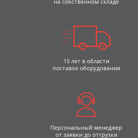
на собственном складе
15 лет в области
поставок оборудования
Персональный менеджер
от заявки до отгрузки