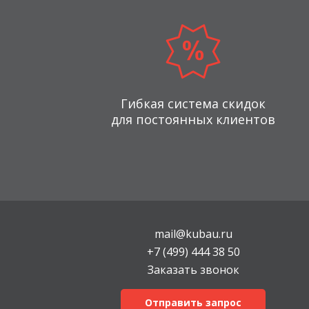
Гибкая система скидок
для постоянных клиентов
mail@kubau.ru
+7 (499) 444 38 50
Заказать звонок
Отправить запрос