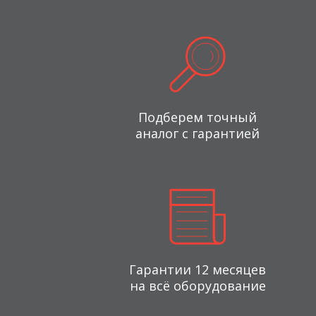
Подберем точный
аналог с гарантией
Гарантии 12 месяцев
на всё оборудование