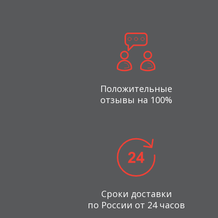
Положительные
отзывы на 100%
Сроки доставки
по России от 24 часов