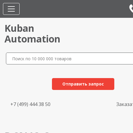
Kuban
Automation
Отправить запрос
+7 (499) 444 38 50
Заказа