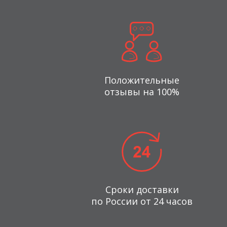
Положительные
отзывы на 100%
Сроки доставки
по России от 24 часов