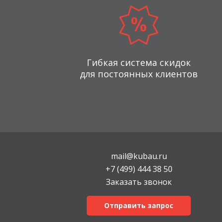
Гибкая система скидок
для постоянных клиентов
mail@kubau.ru
+7 (499) 444 38 50
Заказать звонок
Отправить запрос