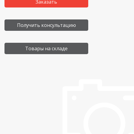
Заказать
Получить консультацию
Товары на складе