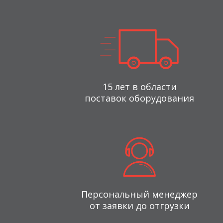
15 лет в области
поставок оборудования
Персональный менеджер
от заявки до отгрузки