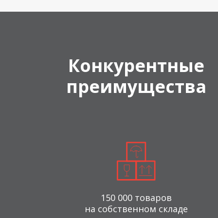
Конкурентные
преимущества
150 000 товаров
на собственном складе