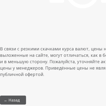
В связи с резкими скачками курса валют, цены 
выложенные на сайте, могут отличаться, как в 
и в меньшую сторону. Пожалуйста, уточняйте а
цены у менеджеров. Приведённые цены не явл
публичной офертой.
← Назад