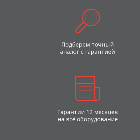
Подберем точный
аналог с гарантией
Гарантии 12 месяцев
на всё оборудование