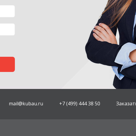
mail@kubau.ru
+7 (499) 444 38 50
Заказат