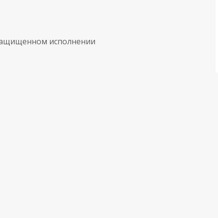
 защищенном исполнении