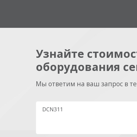
Узнайте стоимос
оборудования се
Мы ответим на ваш запрос в т