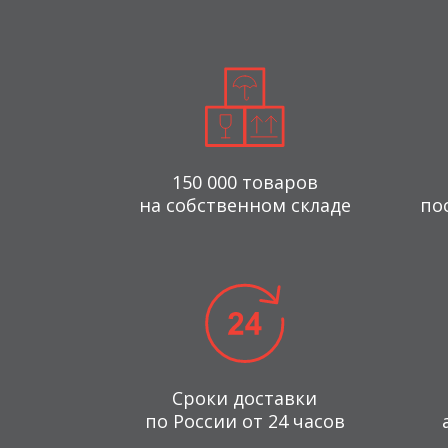
150 000 товаров
на собственном складе
по
Сроки доставки
по России от 24 часов