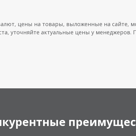
валют, цены на товары, выложенные на сайте, мо
ста, уточняйте актуальные цены у менеджеров.
нкурентные преимущес