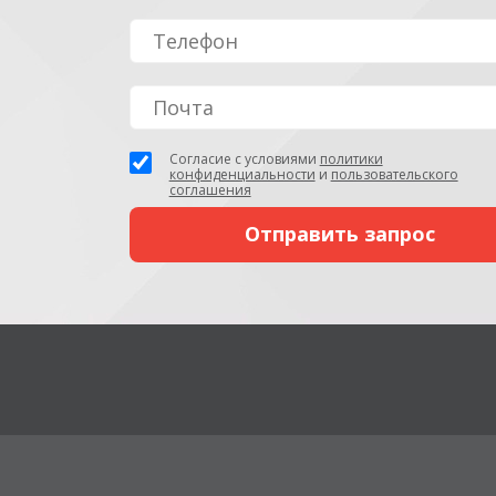
Согласие с условиями
политики
конфиденциальности
и
пользовательского
соглашения