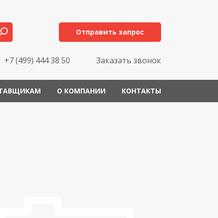
Отправить запрос
+7 (499) 444 38 50
Заказать звонок
ТАВЩИКАМ
О КОМПАНИИ
КОНТАКТЫ