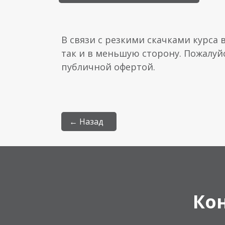
В связи с резкими скачками курса 
так и в меньшую сторону. Пожалуй
публичной офертой.
← Назад
Ко