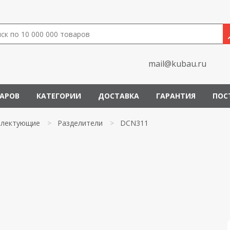
mail@kubau.ru
ВАРОВ
КАТЕГОРИИ
ДОСТАВКА
ГАРАНТИЯ
ПОС
лектующие
>
Разделители
>
DCN311