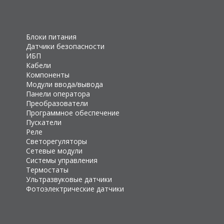
Блоки питания
Датчики безопасности
ИБП
Кабели
Компоненты
Модули ввода/вывода
Панели оператора
Преобразователи
Программное обеспечение
Пускатели
Реле
Светорегуляторы
Сетевые модули
Системы управления
Термостаты
Ультразвуковые датчики
Фотоэлектрические датчики