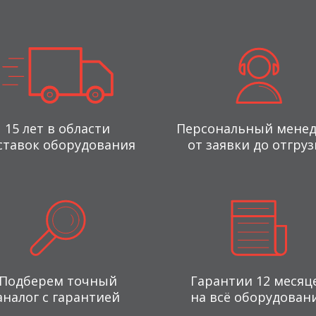
15 лет в области
Персональный мене
ставок оборудования
от заявки до отгруз
Подберем точный
Гарантии 12 месяц
аналог с гарантией
на всё оборудован