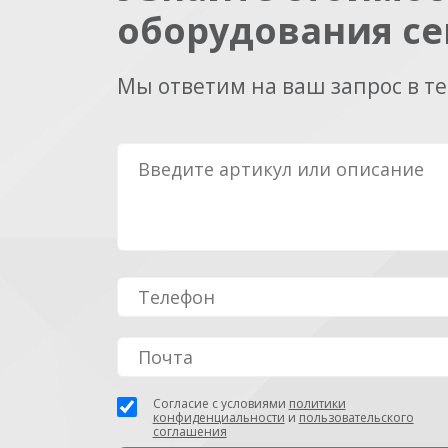
оборудования се
Мы ответим на ваш запрос в т
Согласие с условиями
политики
конфиденциальности
и
пользовательского
соглашения