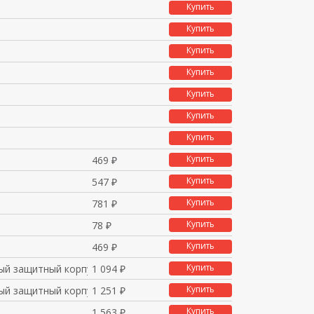
Купить
Купить
Купить
Купить
Купить
Купить
Купить
Купить
469 ₽
Купить
547 ₽
Купить
781 ₽
Купить
78 ₽
Купить
469 ₽
Купить
ый защитный корпус д/
1 094 ₽
Купить
ый защитный корпус д/
1 251 ₽
Купить
1 563 ₽