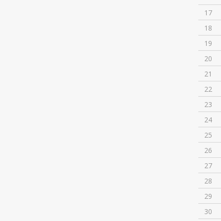
17
18
19
20
21
22
23
24
25
26
27
28
29
30