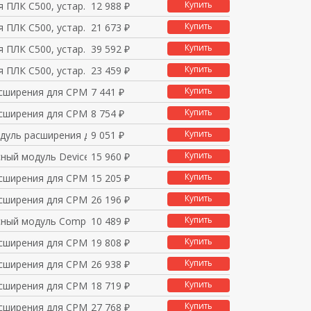
Купить
 ПЛК C500, устар.
12 988 ₽
Купить
 ПЛК C500, устар.
21 673 ₽
Купить
 ПЛК C500, устар.
39 592 ₽
Купить
 ПЛК C500, устар.
23 459 ₽
Купить
сширения для CPM1A/2A
7 441 ₽
Купить
сширения для CPM1A/2A
8 754 ₽
Купить
одуль расширения для
9 051 ₽
Купить
ный модуль DeviceNet
15 960 ₽
Купить
сширения для CPM1A/2A
15 205 ₽
Купить
сширения для CPM1A/2A
26 196 ₽
Купить
ный модуль CompoBus/S
10 489 ₽
Купить
сширения для CPM1A/2A
19 808 ₽
Купить
сширения для CPM1A/2A
26 938 ₽
Купить
сширения для CPM1A/2A
18 719 ₽
Купить
сширения для CPM1A/2A
27 768 ₽