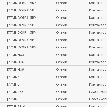
J77MNDC6R115RY
Omron
Контактор
J77MNDC6R315B
Omron
Контактор
J77MNDC6R315RY
Omron
Контактор
J77MNDC9R115B
Omron
Контактор
J77MNDC9R115RY
Omron
Контактор
J77MNDC9R315B
Omron
Контактор
J77MNDC9R315RY
Omron
Контактор
J77MNHU3
Omron
Контактор
J77MNHU6
Omron
Контактор
J77MNHU9
Omron
Контактор
J77MNK
Omron
Контактор
J77MNL
Omron
Контактор
J77MNPF3R
Omron
Пластиков
J77MNPFC3R
Omron
Пластиков
J77MNS110
Omron
Контактор