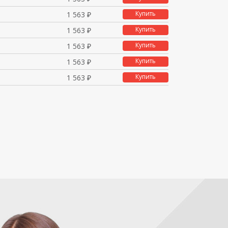
Купить
1 563 ₽
Купить
1 563 ₽
Купить
1 563 ₽
Купить
1 563 ₽
Купить
1 563 ₽