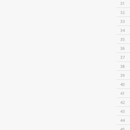
31
32
33
34
35
36
37
38
39
40
41
42
43
44
45