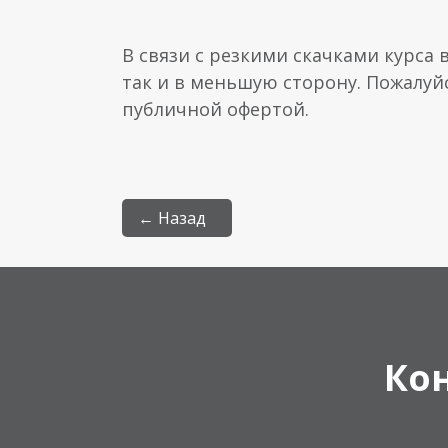
В связи с резкими скачками курса 
так и в меньшую сторону. Пожалуй
публичной офертой.
← Назад
Ко