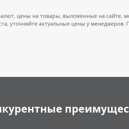
валют, цены на товары, выложенные на сайте, мо
ста, уточняйте актуальные цены у менеджеров.
нкурентные преимущес