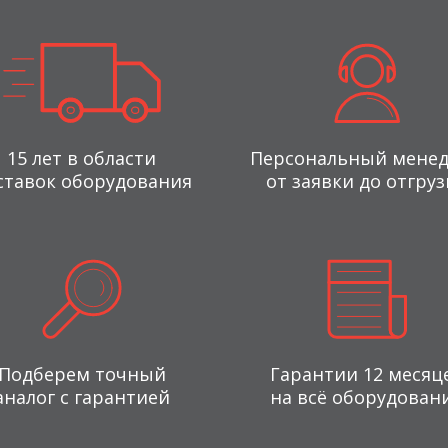
15 лет в области
Персональный мене
ставок оборудования
от заявки до отгруз
Подберем точный
Гарантии 12 месяц
аналог с гарантией
на всё оборудован