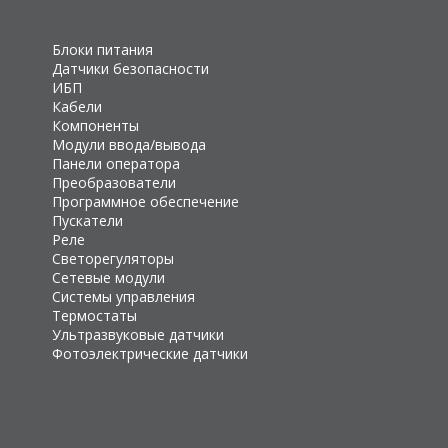
Блоки питания
Датчики безопасности
ИБП
Кабели
Компоненты
Модули ввода/вывода
Панели оператора
Преобразователи
Программное обеспечение
Пускатели
Реле
Светорегуляторы
Сетевые модули
Системы управления
Термостаты
Ультразвуковые датчики
Фотоэлектрические датчики