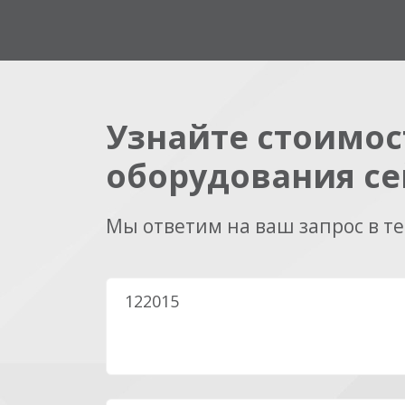
Узнайте стоимос
оборудования се
Мы ответим на ваш запрос в т