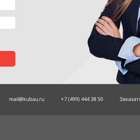
mail@kubau.ru
+7 (499) 444 38 50
Заказат