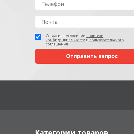
Согласие с условиями
политики
конфиденциальности
и
пользовательского
соглашения
Категории товаров