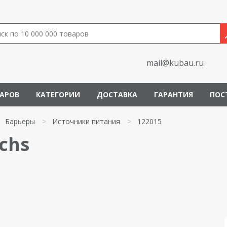
mail@kubau.ru
ВАРОВ
КАТЕГОРИИ
ДОСТАВКА
ГАРАНТИЯ
ПОС
Барьеры
>
Источники питания
>
122015
chs