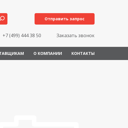
Отправить запрос
+7 (499) 444 38 50
Заказать звонок
ТАВЩИКАМ
О КОМПАНИИ
КОНТАКТЫ