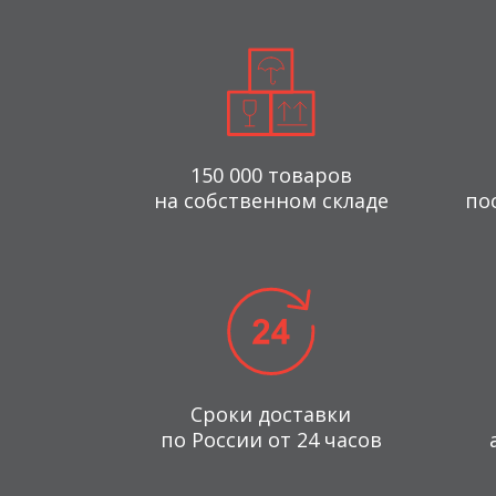
150 000 товаров
на собственном складе
по
Сроки доставки
по России от 24 часов