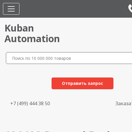
Kuban
Automation
Отправить запрос
+7 (499) 444 38 50
Заказа