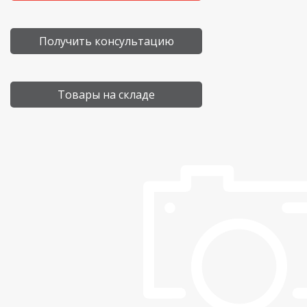
Получить консультацию
Товары на складе