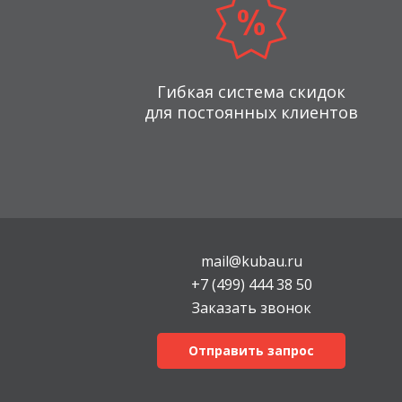
Гибкая система скидок
для постоянных клиентов
mail@kubau.ru
+7 (499) 444 38 50
Заказать звонок
Отправить запрос