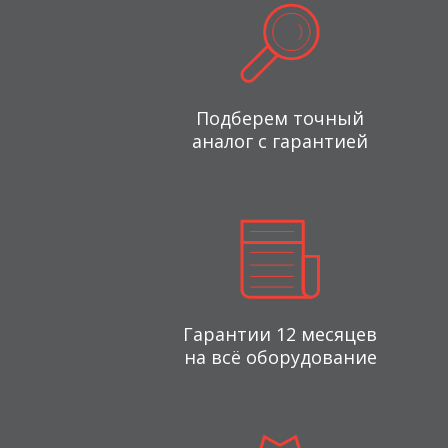
Подберем точный
аналог с гарантией
Гарантии 12 месяцев
на всё оборудование