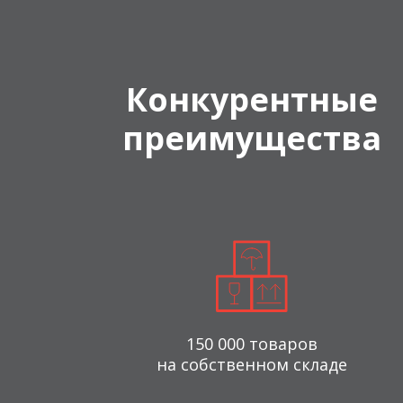
Конкурентные
преимущества
150 000 товаров
на собственном складе