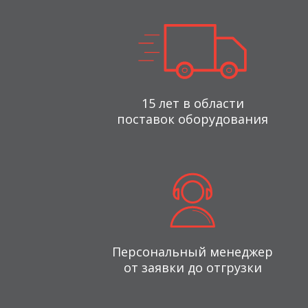
15 лет в области
поставок оборудования
Персональный менеджер
от заявки до отгрузки