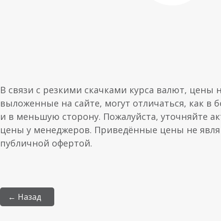
В связи с резкими скачками курса валют, цены 
выложенные на сайте, могут отличаться, как в 
и в меньшую сторону. Пожалуйста, уточняйте а
цены у менеджеров. Приведённые цены не явл
публичной офертой.
← Назад