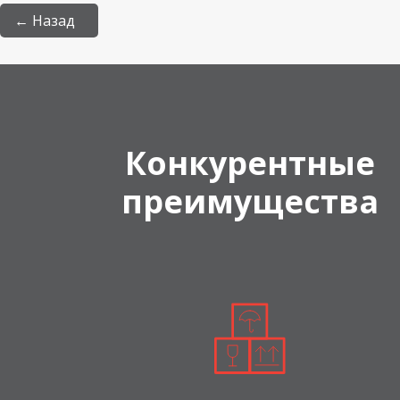
← Назад
Конкурентные
преимущества