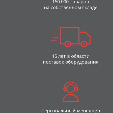
150 000 товаров
на собственном складе
15 лет в области
поставок оборудования
Персональный менеджер