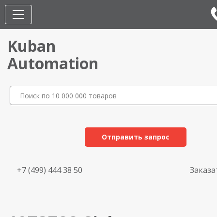
Kuban
Automation
Отправить запрос
+7 (499) 444 38 50
Заказа