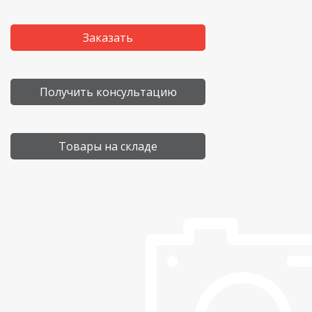
Заказать
Получить консультацию
Товары на складе