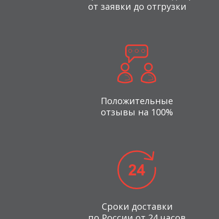
от заявки до отгрузки
Положительные
отзывы на 100%
Сроки доставки
по России от 24 часов