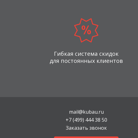
Гибкая система скидок
для постоянных клиентов
mail@kubau.ru
+7 (499) 444 38 50
Заказать звонок