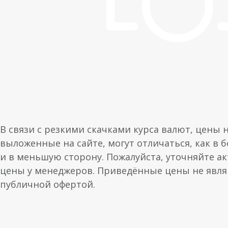
В связи с резкими скачками курса валют, цены 
выложенные на сайте, могут отличаться, как в 
и в меньшую сторону. Пожалуйста, уточняйте а
цены у менеджеров. Приведённые цены не явл
публичной офертой.