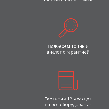
Подберем точный
аналог с гарантией
Гарантии 12 месяцев
на всё оборудование