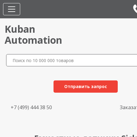
Kuban
Automation
Отправить запрос
+7 (499) 444 38 50
Заказа