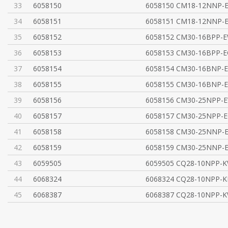
33
6058150
6058150 CM18-12NNP-
34
6058151
6058151 CM18-12NNP-E
35
6058152
6058152 CM30-16BPP-E
36
6058153
6058153 CM30-16BPP-E
37
6058154
6058154 CM30-16BNP-
38
6058155
6058155 CM30-16BNP-E
39
6058156
6058156 CM30-25NPP-E
40
6058157
6058157 CM30-25NPP-E
41
6058158
6058158 CM30-25NNP-
42
6058159
6058159 CM30-25NNP-E
43
6059505
6059505 CQ28-10NPP-K
44
6068324
6068324 CQ28-10NPP-K
45
6068387
6068387 CQ28-10NPP-K