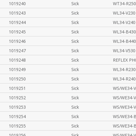
1019240
Sick
WT34-R250
1019243
Sick
WL34-V230
1019244
Sick
WL34-V240
1019245
Sick
WL34-B430
1019246
Sick
WL34-B440
1019247
Sick
WL34-V530
1019248
Sick
REFLEX P
1019249
Sick
WL34-R230
1019250
Sick
WL34-R240
1019251
Sick
WS/WE34-V
1019252
Sick
WS/WE34-V
1019253
Sick
WS/WE34-V
1019254
Sick
WS/WE34-B
1019255
Sick
WS/WE34-B
1019256
Sick
WS/WE34-V