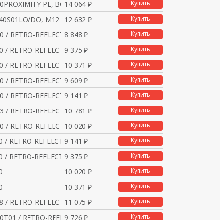
Купить
0PROXIMITY PE, BGS, 3
14 064 ₽
Купить
40S01LO/DO, M12 - 4 P
12 632 ₽
Купить
0 / RETRO-REFLECTIVE
8 848 ₽
Купить
0 / RETRO-REFLECTIVE
9 375 ₽
Купить
0 / RETRO-REFLECTIVE
10 371 ₽
Купить
0 / RETRO-REFLECTIVE
9 609 ₽
Купить
0 / RETRO-REFLECTIVE
9 141 ₽
Купить
3 / RETRO-REFLECTIVE
10 781 ₽
Купить
0 / RETRO-REFLECTIVE
10 020 ₽
Купить
0 / RETRO-REFLECTIVE
9 141 ₽
Купить
0 / RETRO-REFLECTIVE
9 375 ₽
Купить
0
10 020 ₽
Купить
0
10 371 ₽
Купить
8 / RETRO-REFLECTIVE
11 075 ₽
Купить
0T01 / RETRO-REFLECTI
9 726 ₽