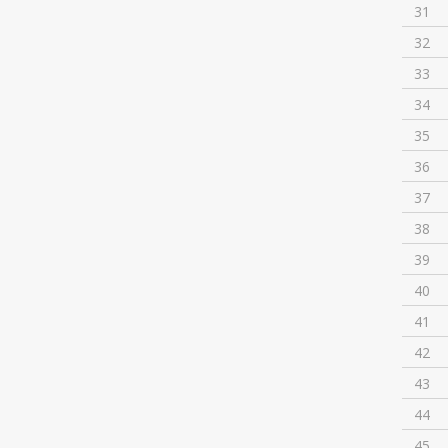
31
32
33
34
35
36
37
38
39
40
41
42
43
44
45