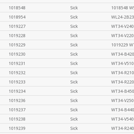
1018548
Sick
1018548 W
1018954
Sick
WL24-2B23
1019227
Sick
WT34-V240
1019228
Sick
WT34-V220
1019229
Sick
1019229 W
1019230
Sick
WT34-B420
1019231
Sick
WT34-V510
1019232
Sick
WT34-R210
1019233
Sick
WT34-R220
1019234
Sick
WT34-B450
1019236
Sick
WT34-V250
1019237
Sick
WT34-B440
1019238
Sick
WT34-V540
1019239
Sick
WT34-R240