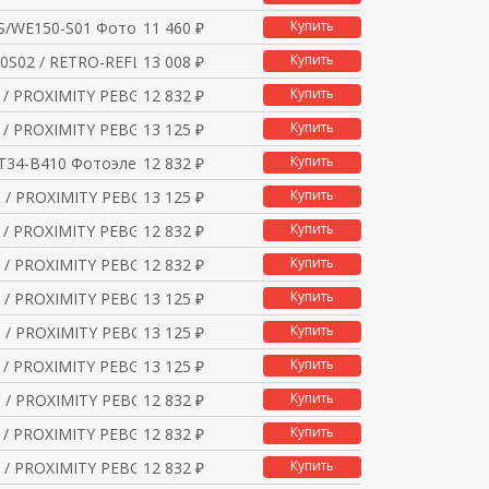
Купить
S/WE150-S01 Фотоэлект
11 460 ₽
Купить
0S02 / RETRO-REFLECTI
13 008 ₽
Купить
 / PROXIMITY PEBGSPNP
12 832 ₽
Купить
 / PROXIMITY PEBGSPNP
13 125 ₽
Купить
T34-B410 Фотоэлектрич
12 832 ₽
Купить
 / PROXIMITY PEBGSPNP
13 125 ₽
Купить
 / PROXIMITY PEBGSPNP
12 832 ₽
Купить
 / PROXIMITY PEBGSACS
12 832 ₽
Купить
 / PROXIMITY PEBGSACS
13 125 ₽
Купить
 / PROXIMITY PEBGSPNP
13 125 ₽
Купить
 / PROXIMITY PEBGSPNP
13 125 ₽
Купить
 / PROXIMITY PEBGSPNP
12 832 ₽
Купить
 / PROXIMITY PEBGSPNP
12 832 ₽
Купить
 / PROXIMITY PEBGSACS
12 832 ₽