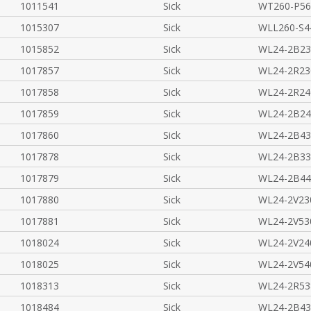
1011541
Sick
WT260-P56
1015307
Sick
WLL260-S4
1015852
Sick
WL24-2B23
1017857
Sick
WL24-2R23
1017858
Sick
WL24-2R24
1017859
Sick
WL24-2B24
1017860
Sick
WL24-2B43
1017878
Sick
WL24-2B33
1017879
Sick
WL24-2B44
1017880
Sick
WL24-2V23
1017881
Sick
WL24-2V53
1018024
Sick
WL24-2V24
1018025
Sick
WL24-2V54
1018313
Sick
WL24-2R53
1018484
Sick
WL24-2B43