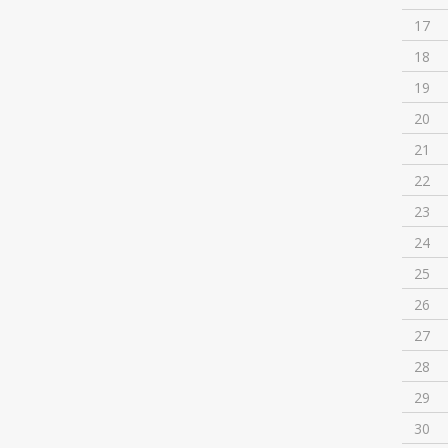
17
18
19
20
21
22
23
24
25
26
27
28
29
30