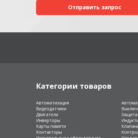
Категории товаров
Автоматизация
Автома
Видеодатчики
Выключ
Двигатели
Защита
Инверторы
Индукт
Карты памяти
Клапан
Контакторы
Контро
Низковольтное оборудование
Ограни