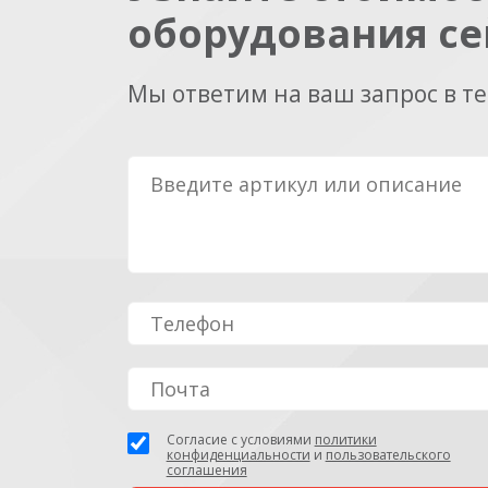
оборудования се
Мы ответим на ваш запрос в т
Согласие с условиями
политики
конфиденциальности
и
пользовательского
соглашения