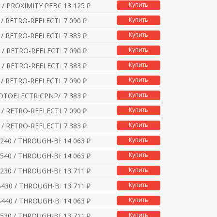
Купить
 / PROXIMITY PEBGSACS
13 125 ₽
Купить
 / RETRO-REFLECTIVE P
7 090 ₽
Купить
 / RETRO-REFLECTIVE P
7 383 ₽
Купить
 / RETRO-REFLECTIVE P
7 090 ₽
Купить
 / RETRO-REFLECTIVE P
7 383 ₽
Купить
 / RETRO-REFLECTIVE P
7 090 ₽
Купить
HOTOELECTRICPNP/NPNRED
7 383 ₽
Купить
 / RETRO-REFLECTIVE P
7 090 ₽
Купить
 / RETRO-REFLECTIVE P
7 383 ₽
Купить
240 / THROUGH-BEAM PE
14 063 ₽
Купить
540 / THROUGH-BEAM PE
14 063 ₽
Купить
230 / THROUGH-BEAM PE
13 711 ₽
Купить
430 / THROUGH-BEAM PE
13 711 ₽
Купить
440 / THROUGH-BEAM PE
14 063 ₽
Купить
530 / THROUGH-BEAM PE
13 711 ₽