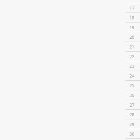
17
18
19
20
21
22
23
24
25
26
27
28
29
30