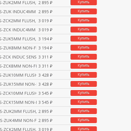
Купить
S-ZUK2MM FLUSH, PNP,
2 895 ₽
Купить
PS-ZUK INDUC4MM NON-FL
2 895 ₽
Купить
S-ZCK2MM FLUSH, PNP,
3 019 ₽
Купить
PS-ZCK INDUC4MM NON-FL
3 019 ₽
Купить
S-ZUK5MM FLUSH, PNP,
3 194 ₽
Купить
PS-ZUK8MM NON-FLUSH, P
3 194 ₽
Купить
S-ZCK INDUC SENS5MM F
3 311 ₽
Купить
S-ZCK8MM NON-FLUSH, P
3 311 ₽
Купить
S-ZUK10MM FLUSH, PNP,
3 428 ₽
Купить
PS-ZUK15MM NON-FLUSH,
3 428 ₽
Купить
S-ZCK10MM FLUSH, PNP,
3 545 ₽
Купить
PS-ZCK15MM NON-FLUSH,
3 545 ₽
Купить
S-ZUK2MM FLUSH, NPN,
2 895 ₽
Купить
NS-ZUK4MM NON-FLUSH, N
2 895 ₽
Купить
S-ZCK2MM FLUSH, NPN,
3 019 ₽