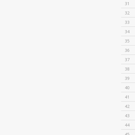
31
32
33
34
35
36
37
38
39
40
41
42
43
44
45