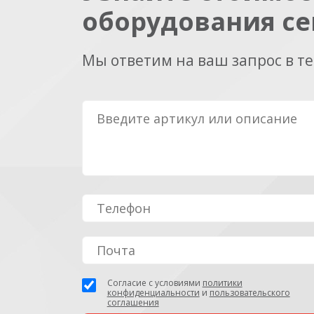
оборудования се
Мы ответим на ваш запрос в т
Согласие с условиями
политики
конфиденциальности
и
пользовательского
соглашения