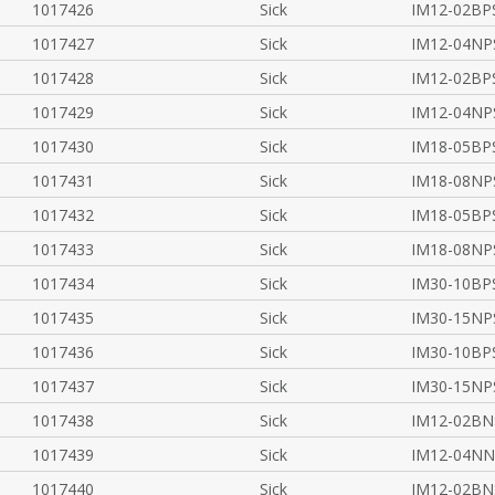
1017426
Sick
IM12-02BP
1017427
Sick
IM12-04N
1017428
Sick
IM12-02BP
1017429
Sick
IM12-04N
1017430
Sick
IM18-05BP
1017431
Sick
IM18-08N
1017432
Sick
IM18-05BP
1017433
Sick
IM18-08NP
1017434
Sick
IM30-10BP
1017435
Sick
IM30-15N
1017436
Sick
IM30-10BP
1017437
Sick
IM30-15N
1017438
Sick
IM12-02BN
1017439
Sick
IM12-04N
1017440
Sick
IM12-02BN