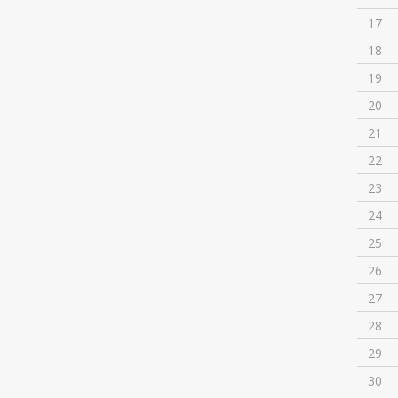
17
18
19
20
21
22
23
24
25
26
27
28
29
30