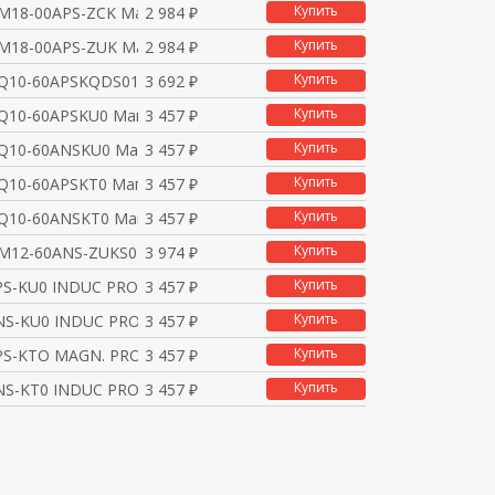
Купить
M18-00APS-ZCK Магнитн
2 984 ₽
Купить
M18-00APS-ZUK Магнитн
2 984 ₽
Купить
Q10-60APSKQDS01 Магни
3 692 ₽
Купить
Q10-60APSKU0 Магнитны
3 457 ₽
Купить
Q10-60ANSKU0 Магнитны
3 457 ₽
Купить
Q10-60APSKT0 Магнитны
3 457 ₽
Купить
Q10-60ANSKT0 Магнитны
3 457 ₽
Купить
M12-60ANS-ZUKS04 Магн
3 974 ₽
Купить
S-KU0 INDUC PROX / 60
3 457 ₽
Купить
S-KU0 INDUC PROX / 60
3 457 ₽
Купить
S-KTO MAGN. PROX / 60
3 457 ₽
Купить
S-KT0 INDUC PROX / 60
3 457 ₽