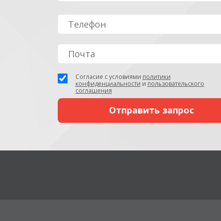
Согласие с условиями
политики
конфиденциальности
и
пользовательского
соглашения