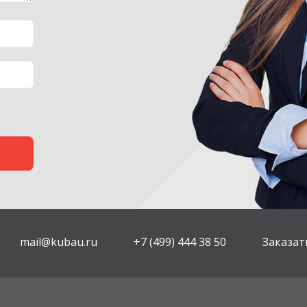
mail@kubau.ru
+7 (499) 444 38 50
Заказат