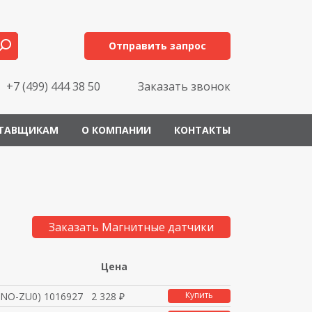
Отправить запрос
+7 (499) 444 38 50
Заказать звонок
ТАВЩИКАМ
О КОМПАНИИ
КОНТАКТЫ
Заказать Магнитные датчики
Цена
Купить
NO-ZU0) 1016927
2 328 ₽