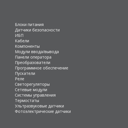
Блоки питания
Датчики безопасности
ИБП
Кабели
Компоненты
Модули ввода/вывода
Панели оператора
Преобразователи
Программное обеспечение
Пускатели
Реле
Светорегуляторы
Сетевые модули
Системы управления
Термостаты
Ультразвуковые датчики
Фотоэлектрические датчики