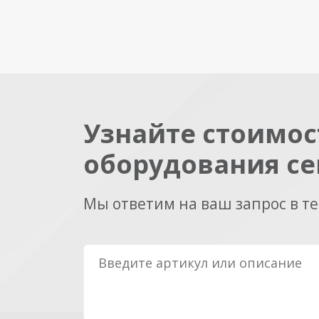
Узнайте стоимос
оборудования се
Мы ответим на ваш запрос в т