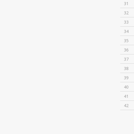
31
32
33
34
35
36
37
38
39
40
41
42