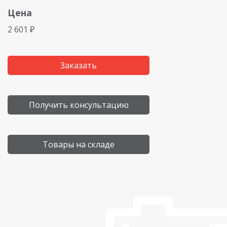
Цена
2 601 ₽
Заказать
Получить консультацию
Товары на складе