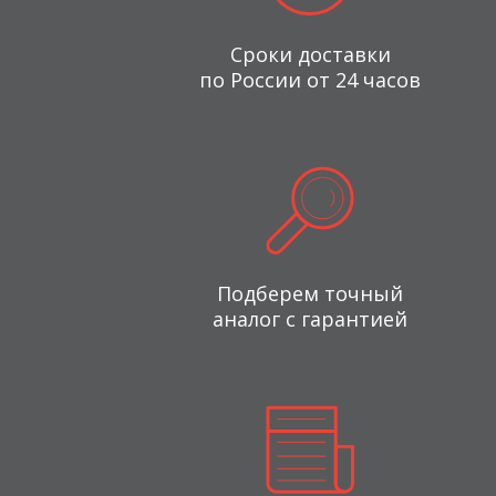
Сроки доставки
по России от 24 часов
Подберем точный
аналог с гарантией