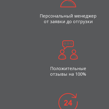
Персональный менеджер
от заявки до отгрузки
Положительные
отзывы на 100%