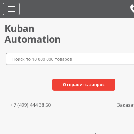
Kuban
Automation
Отправить запрос
+7 (499) 444 38 50
Заказа