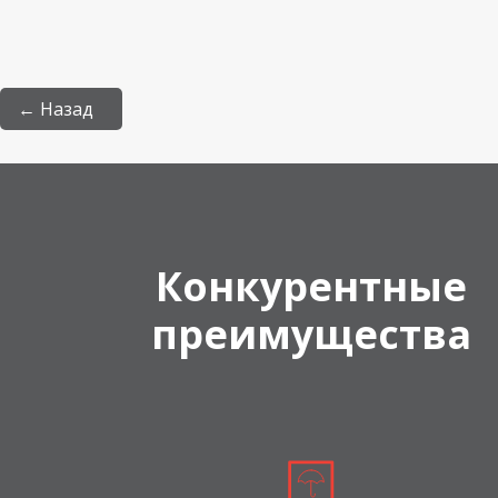
← Назад
Конкурентные
преимущества