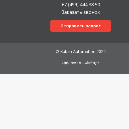
+7 (499) 444 38 50
Заказать звонок
Отправить запрос
© Kuban Automation 2024
сделано в
LokiPage