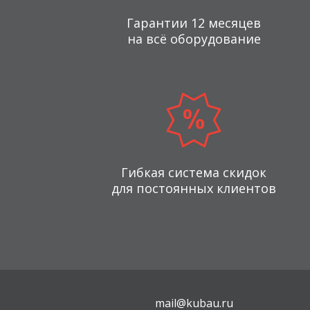
Гарантии 12 месяцев
на всё оборудование
Гибкая система скидок
для постоянных клиентов
mail@kubau.ru