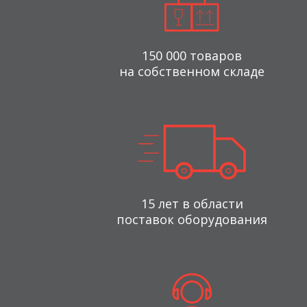
150 000 товаров
на собственном складе
15 лет в области
поставок оборудования