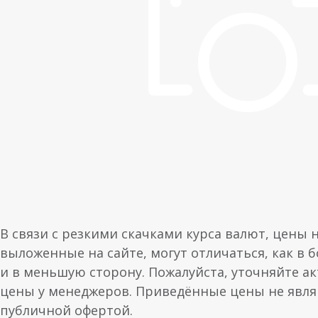
В связи с резкими скачками курса валют, цены 
выложенные на сайте, могут отличаться, как в 
и в меньшую сторону. Пожалуйста, уточняйте а
цены у менеджеров. Приведённые цены не явл
публичной офертой.