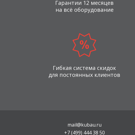
Гарантии 12 месяцев
на всё оборудование
Гибкая система скидок
для постоянных клиентов
mail@kubau.ru
+7 (499) 444 38 50