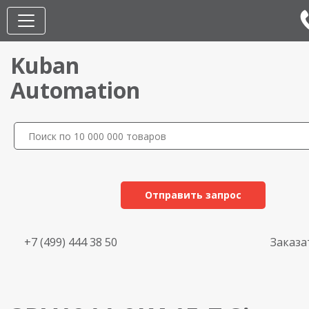
Kuban
Automation
Отправить запрос
+7 (499) 444 38 50
Заказа