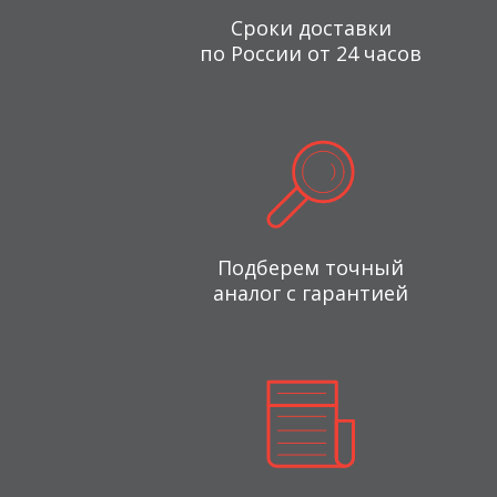
Сроки доставки
по России от 24 часов
Подберем точный
аналог с гарантией