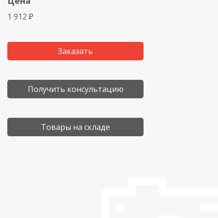
Цена
1 912 ₽
Заказать
Получить консультацию
Товары на складе