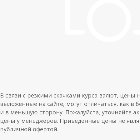
В связи с резкими скачками курса валют, цены 
выложенные на сайте, могут отличаться, как в 
и в меньшую сторону. Пожалуйста, уточняйте а
цены у менеджеров. Приведённые цены не явл
публичной офертой.