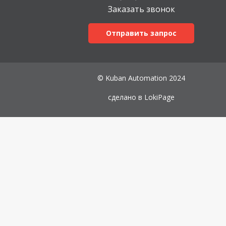
Заказать звонок
Отправить запрос
© Kuban Automation 2024
сделано в
LokiPage