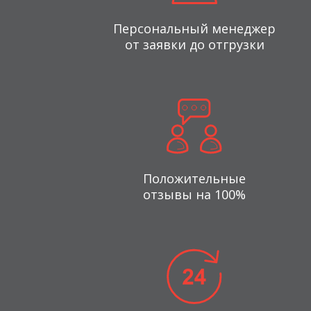
Персональный менеджер
от заявки до отгрузки
Положительные
отзывы на 100%