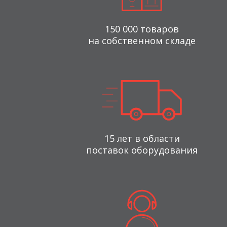
150 000 товаров
на собственном складе
15 лет в области
поставок оборудования