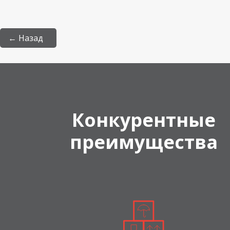
← Назад
Конкурентные
преимущества