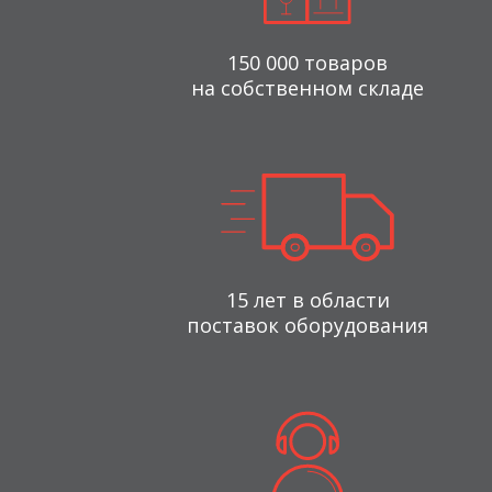
150 000 товаров
на собственном складе
15 лет в области
поставок оборудования