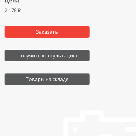
Цена
2 178 ₽
Заказать
Получить консультацию
Товары на складе