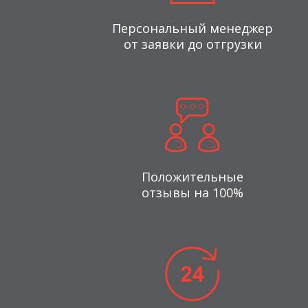
Персональный менеджер
от заявки до отгрузки
Положительные
отзывы на 100%