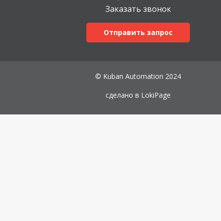
Заказать звонок
Отправить запрос
© Kuban Automation 2024
сделано в
LokiPage