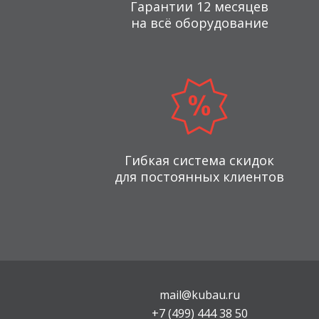
Гарантии 12 месяцев
на всё оборудование
Гибкая система скидок
для постоянных клиентов
mail@kubau.ru
+7 (499) 444 38 50