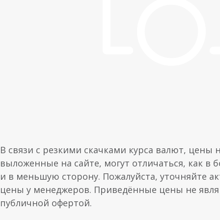
В связи с резкими скачками курса валют, цены 
выложенные на сайте, могут отличаться, как в 
и в меньшую сторону. Пожалуйста, уточняйте а
цены у менеджеров. Приведённые цены не явл
публичной офертой.