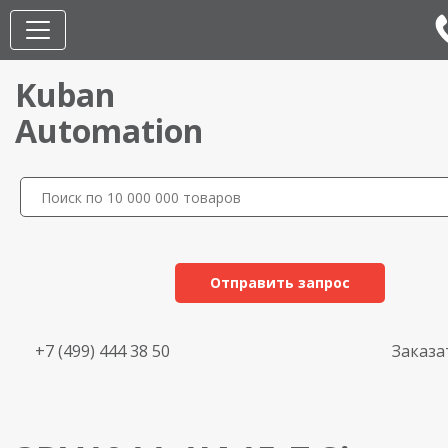
Kuban
Automation
Отправить запрос
+7 (499) 444 38 50
Заказа