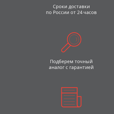
Сроки доставки
по России от 24 часов
Подберем точный
аналог с гарантией