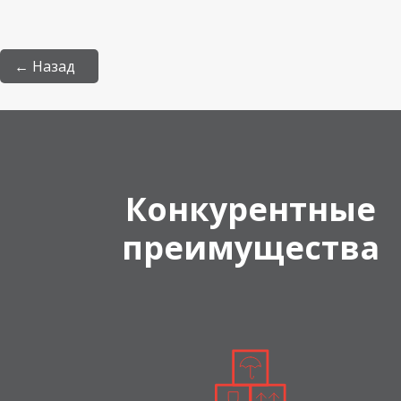
← Назад
Конкурентные
преимущества