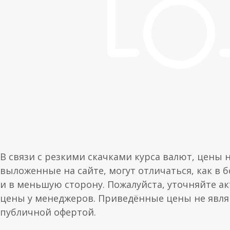
В связи с резкими скачками курса валют, цены 
выложенные на сайте, могут отличаться, как в 
и в меньшую сторону. Пожалуйста, уточняйте а
цены у менеджеров. Приведённые цены не явл
публичной офертой.