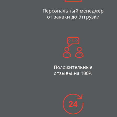
Персональный менеджер
от заявки до отгрузки
Положительные
отзывы на 100%