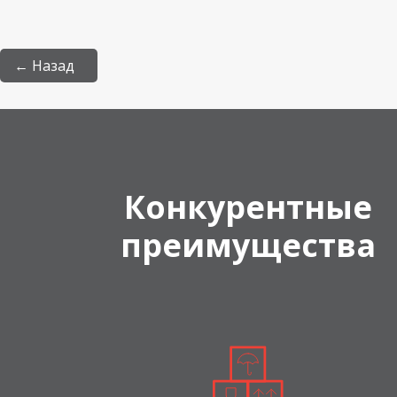
← Назад
Конкурентные
преимущества