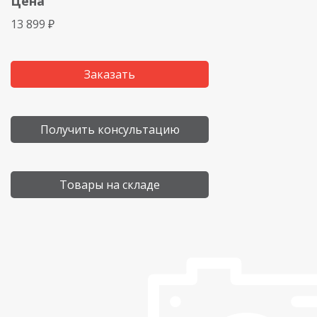
Цена
13 899 ₽
Заказать
Получить консультацию
Товары на складе