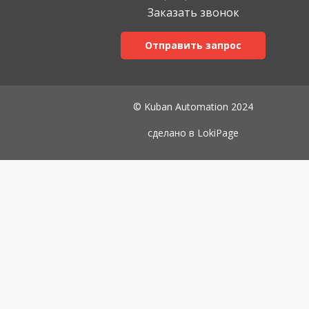
Заказать звонок
Отправить запрос
© Kuban Automation 2024
сделано в
LokiPage