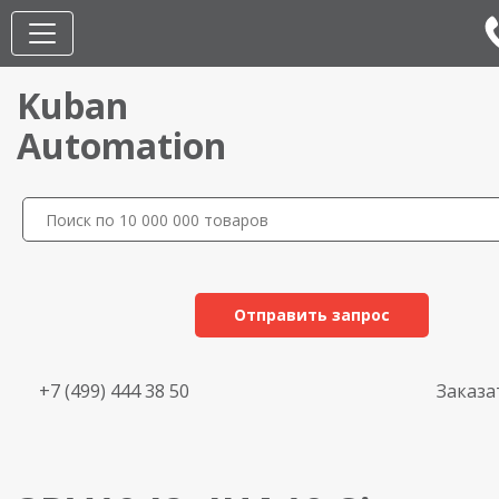
Kuban
Automation
Отправить запрос
+7 (499) 444 38 50
Заказа