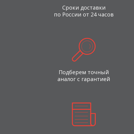
Сроки доставки
по России от 24 часов
Подберем точный
аналог с гарантией