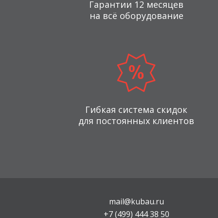
Гарантии 12 месяцев
на всё оборудование
Гибкая система скидок
для постоянных клиентов
mail@kubau.ru
+7 (499) 444 38 50