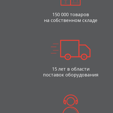
150 000 товаров
на собственном складе
15 лет в области
поставок оборудования