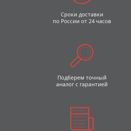
Сроки доставки
по России от 24 часов
Подберем точный
аналог с гарантией