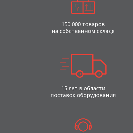
150 000 товаров
на собственном складе
15 лет в области
поставок оборудования