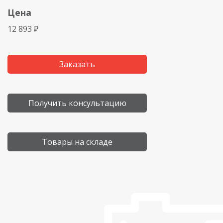
Цена
12 893 ₽
Заказать
Получить консультацию
Товары на складе