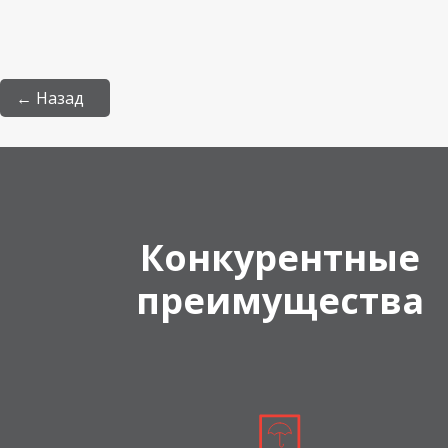
← Назад
Конкурентные
преимущества