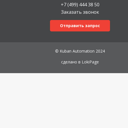
+7 (499) 444 38 50
Заказать звонок
Отправить запрос
© Kuban Automation 2024
сделано в
LokiPage