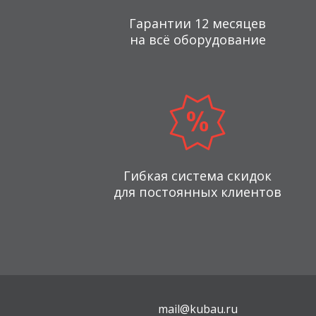
Гарантии 12 месяцев
на всё оборудование
Гибкая система скидок
для постоянных клиентов
mail@kubau.ru