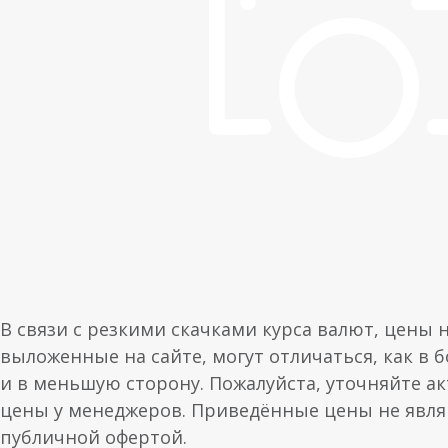
В связи с резкими скачками курса валют, цены 
выложенные на сайте, могут отличаться, как в 
и в меньшую сторону. Пожалуйста, уточняйте а
цены у менеджеров. Приведённые цены не явл
публичной офертой.