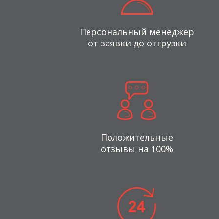
Персональный менеджер
от заявки до отгрузки
Положительные
отзывы на 100%