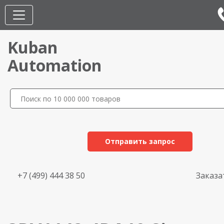
Kuban
Automation
Отправить запрос
+7 (499) 444 38 50
Заказа