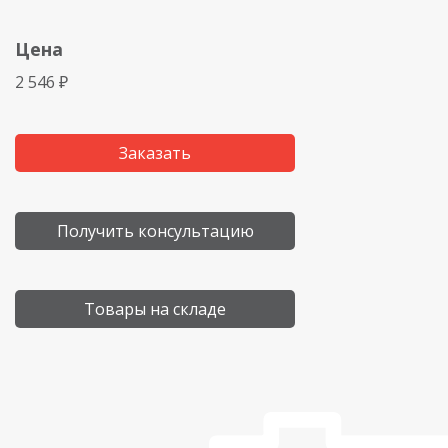
Цена
2 546 ₽
Заказать
Получить консультацию
Товары на складе