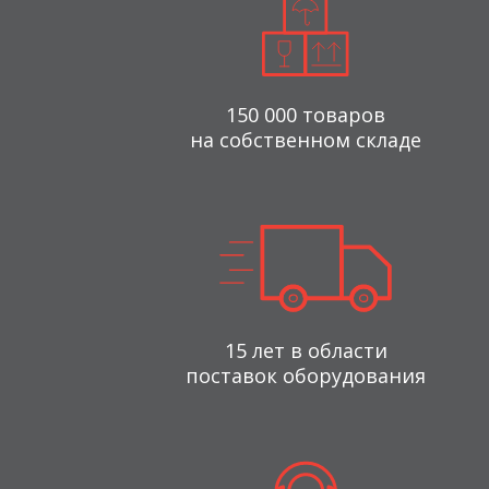
150 000 товаров
на собственном складе
15 лет в области
поставок оборудования