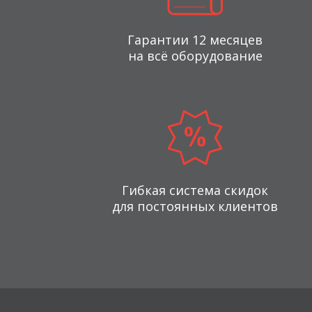
Гарантии 12 месяцев
на всё оборудование
Гибкая система скидок
для постоянных клиентов