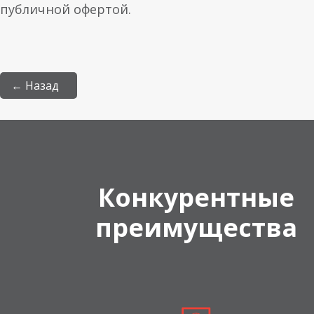
публичной офертой.
← Назад
Конкурентные
преимущества