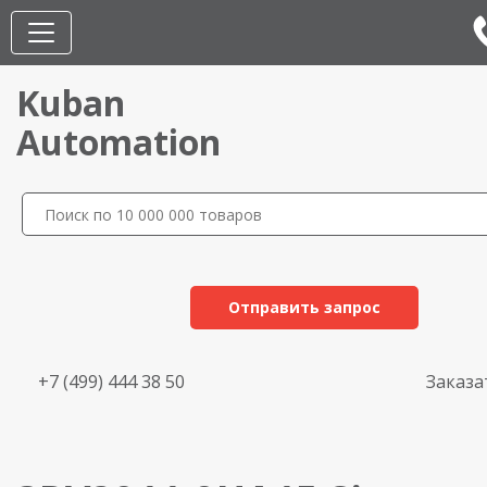
Kuban
Automation
Отправить запрос
+7 (499) 444 38 50
Заказа