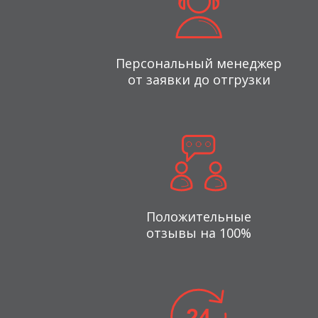
Персональный менеджер
от заявки до отгрузки
Положительные
отзывы на 100%