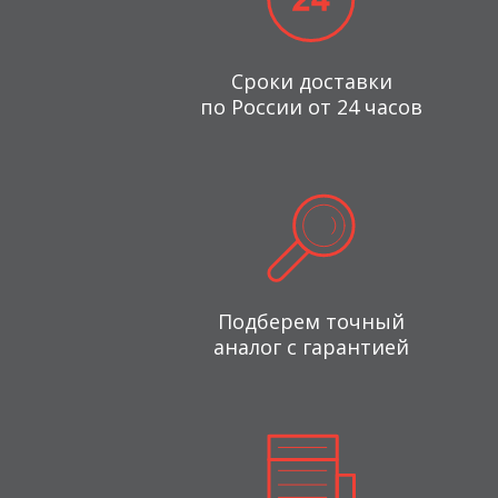
Сроки доставки
по России от 24 часов
Подберем точный
аналог с гарантией