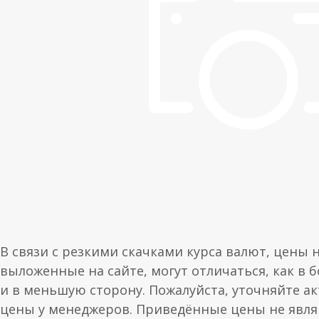
В связи с резкими скачками курса валют, цены 
выложенные на сайте, могут отличаться, как в 
и в меньшую сторону. Пожалуйста, уточняйте а
цены у менеджеров. Приведённые цены не явл