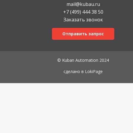
mail@kubau.ru
+7 (499) 444 38 50
Заказать звонок
Отправить запрос
© Kuban Automation 2024
сделано в
LokiPage