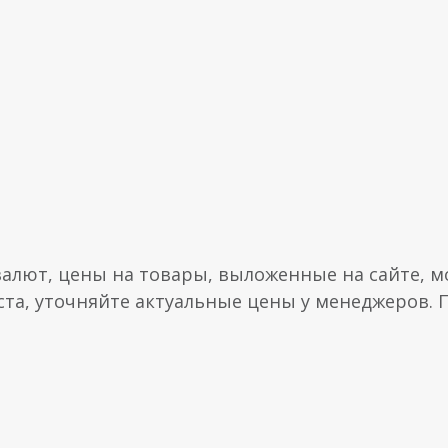
валют, цены на товары, выложенные на сайте, мо
ста, уточняйте актуальные цены у менеджеров.