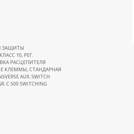
Я ЗАЩИТЫ
ЛАСС 10, РЕГ.
ТАВКА РАСЦЕПИТЕЛЯ
Е КЛЕММЫ, СТАНДАРНАЯ
VERSE AUX. SWITCH
R. C 500 SWITCHING