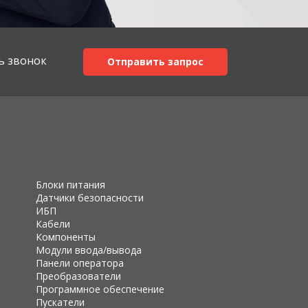
ь звонок
Отправить запрос
Блоки питания
Датчики безопасности
ИБП
Кабели
Компоненты
Модули ввода/вывода
Панели оператора
Преобразователи
Программное обеспечение
Пускатели