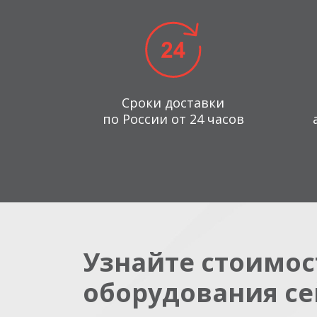
Сроки доставки
по России от 24 часов
Узнайте стоимос
оборудования се