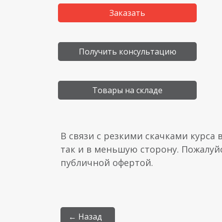
Заказать
Получить консультацию
Товары на складе
В связи с резкими скачками курса 
так и в меньшую сторону. Пожалуй
публичной офертой.
← Назад