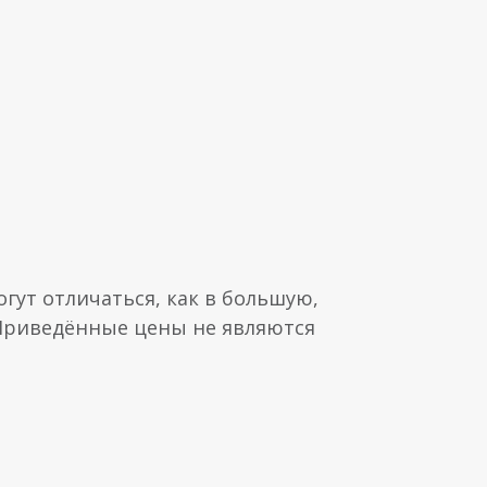
гут отличаться, как в большую,
 Приведённые цены не являются