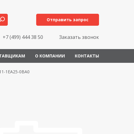
Отправить запрос
+7 (499) 444 38 50
Заказать звонок
ТАВЩИКАМ
О КОМПАНИИ
КОНТАКТЫ
11-1EA25-0BA0