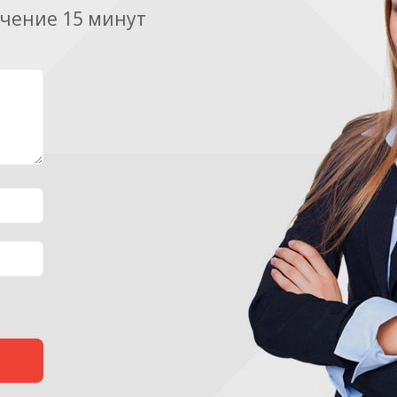
ечение 15 минут