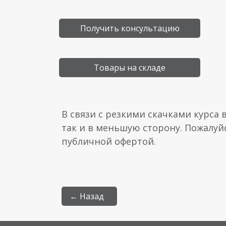
Получить консультацию
Товары на складе
В связи с резкими скачками курса 
так и в меньшую сторону. Пожалуй
публичной офертой.
← Назад