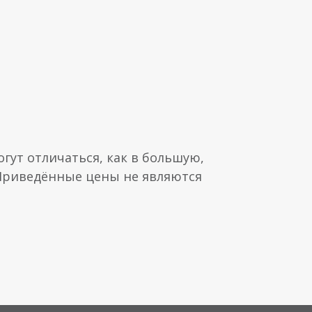
гут отличаться, как в большую,
 Приведённые цены не являются