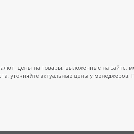
валют, цены на товары, выложенные на сайте, мо
ста, уточняйте актуальные цены у менеджеров.