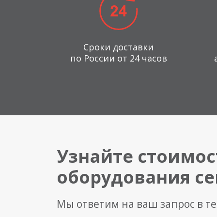
Сроки доставки
по России от 24 часов
Узнайте стоимос
оборудования се
Мы ответим на ваш запрос в т