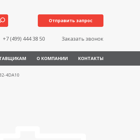
Отправить запрос
+7 (499) 444 38 50
Заказать звонок
ТАВЩИКАМ
О КОМПАНИИ
КОНТАКТЫ
32-4DA10