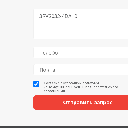
Согласие с условиями
политики
конфиденциальности
и
пользовательского
соглашения