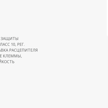
 ЗАЩИТЫ
АСС 10, РЕГ.
ТАВКА РАСЦЕПИТЕЛЯ
Е КЛЕММЫ,
ЙКОСТЬ