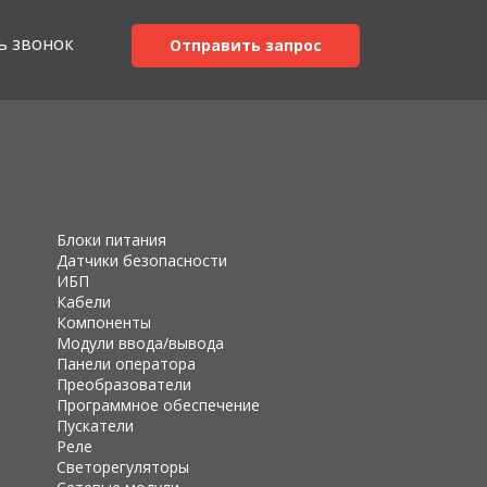
ь звонок
Отправить запрос
Блоки питания
Датчики безопасности
ИБП
Кабели
Компоненты
Модули ввода/вывода
Панели оператора
Преобразователи
Программное обеспечение
Пускатели
Реле
Светорегуляторы