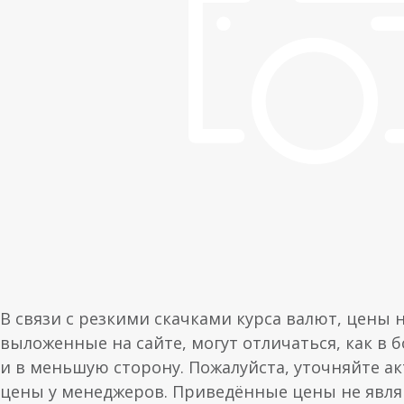
В связи с резкими скачками курса валют, цены 
выложенные на сайте, могут отличаться, как в 
и в меньшую сторону. Пожалуйста, уточняйте а
цены у менеджеров. Приведённые цены не явл