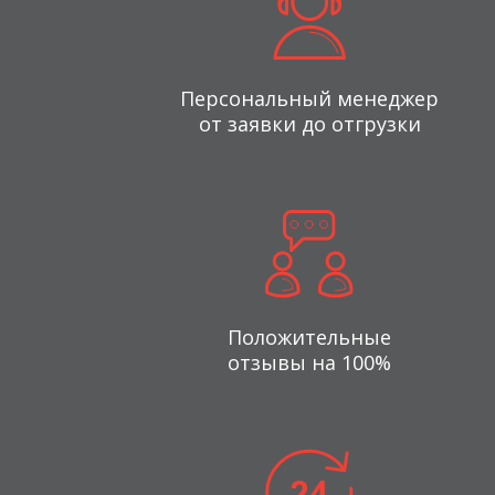
Персональный менеджер
от заявки до отгрузки
Положительные
отзывы на 100%