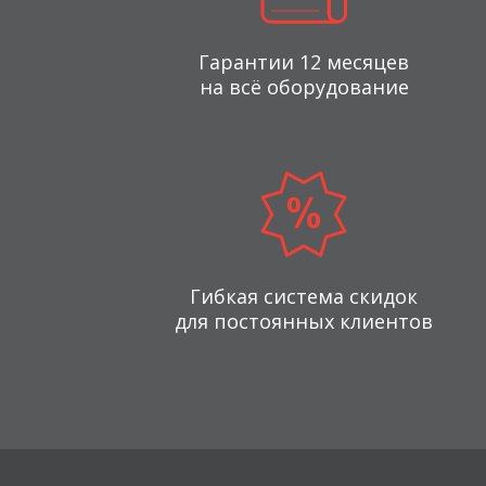
Гарантии 12 месяцев
на всё оборудование
Гибкая система скидок
для постоянных клиентов