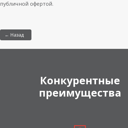
публичной офертой.
← Назад
Конкурентные
преимущества