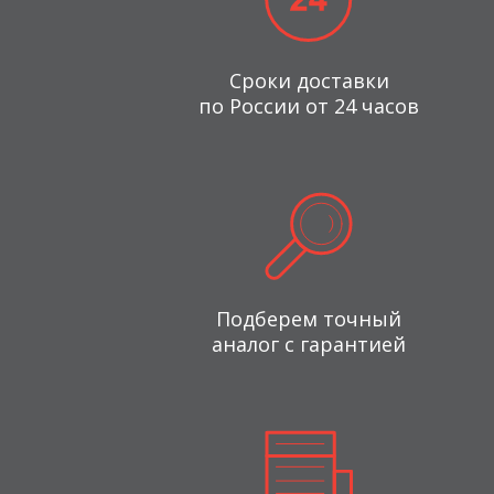
Сроки доставки
по России от 24 часов
Подберем точный
аналог с гарантией