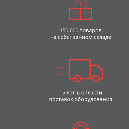
150 000 товаров
на собственном складе
15 лет в области
поставок оборудования