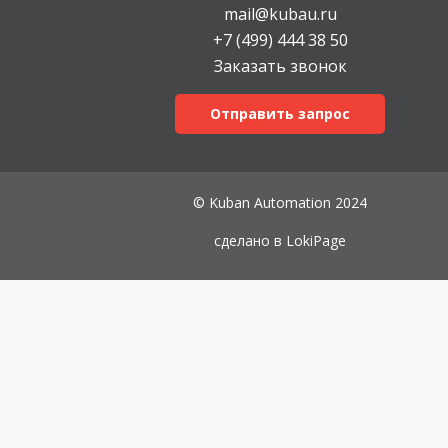
mail@kubau.ru
+7 (499) 444 38 50
Заказать звонок
Отправить запрос
© Kuban Automation 2024
сделано в
LokiPage