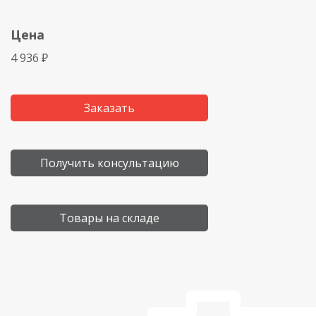
Цена
4 936 ₽
Заказать
Получить консультацию
Товары на складе