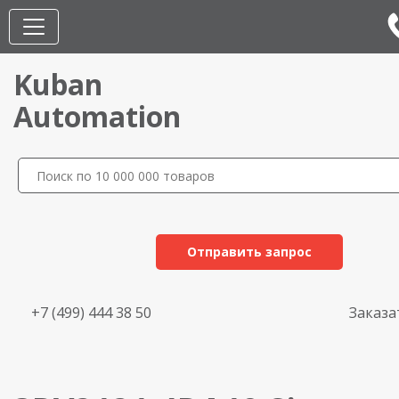
Kuban
Automation
Отправить запрос
+7 (499) 444 38 50
Заказа