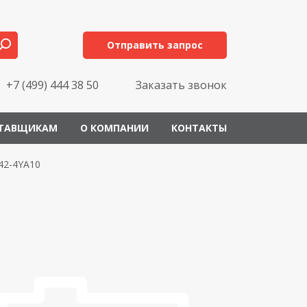
Отправить запрос
+7 (499) 444 38 50
Заказать звонок
ТАВЩИКАМ
О КОМПАНИИ
КОНТАКТЫ
42-4YA10