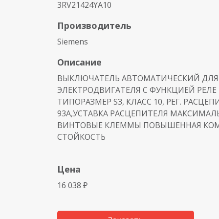
3RV21424YA10
Производитель
Siemens
Описание
ВЫКЛЮЧАТЕЛЬ АВТОМАТИЧЕСКИЙ ДЛЯ
ЭЛЕКТРОДВИГАТЕЛЯ С ФУНКЦИЕЙ РЕЛЕ 
ТИПОРАЗМЕР S3, КЛАСС 10, РЕГ. РАСЦЕПИ
93A,УСТАВКА РАСЦЕПИТЕЛЯ МАКСИМАЛЬ
ВИНТОВЫЕ КЛЕММЫ ПОВЫШЕННАЯ КО
СТОЙКОСТЬ
Цена
16 038 ₽