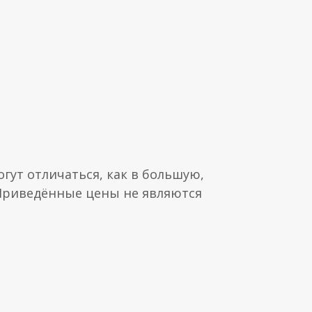
гут отличаться, как в большую,
 Приведённые цены не являются