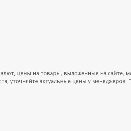
валют, цены на товары, выложенные на сайте, мо
ста, уточняйте актуальные цены у менеджеров.