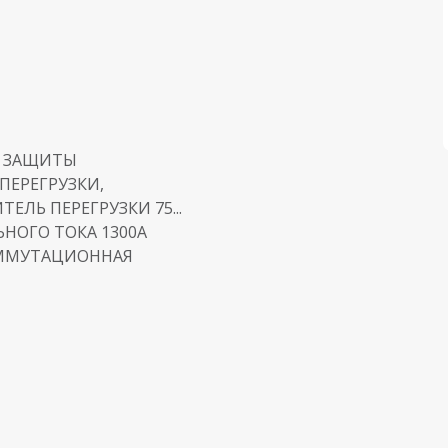
 ЗАЩИТЫ
ПЕРЕГРУЗКИ,
ТЕЛЬ ПЕРЕГРУЗКИ 75...
НОГО ТОКА 1300A
ММУТАЦИОННАЯ