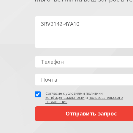
Согласие с условиями
политики
конфиденциальности
и
пользовательского
соглашения