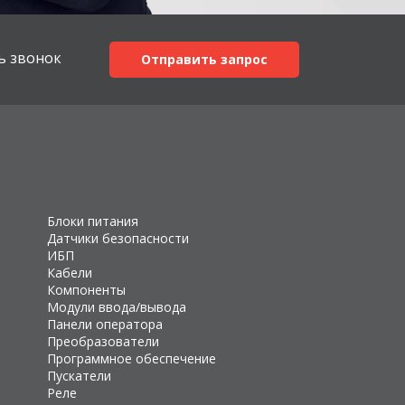
ь звонок
Отправить запрос
Блоки питания
Датчики безопасности
ИБП
Кабели
Компоненты
Модули ввода/вывода
Панели оператора
Преобразователи
Программное обеспечение
Пускатели
Реле