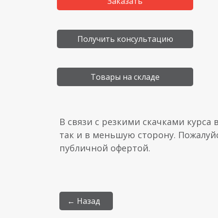
Заказать
Получить консультацию
Товары на складе
В связи с резкими скачками курса 
так и в меньшую сторону. Пожалуй
публичной офертой.
← Назад