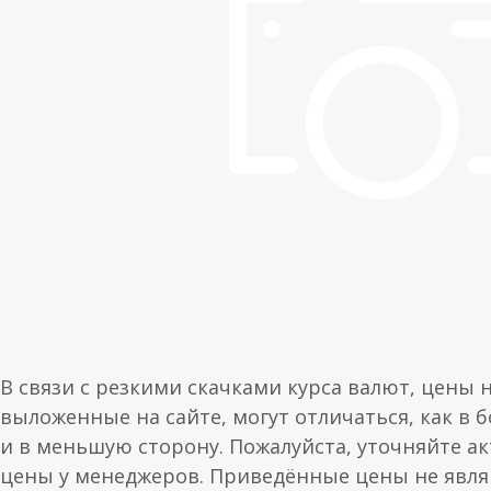
В связи с резкими скачками курса валют, цены 
выложенные на сайте, могут отличаться, как в 
и в меньшую сторону. Пожалуйста, уточняйте а
цены у менеджеров. Приведённые цены не явл