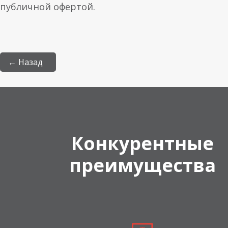
публичной офертой.
← Назад
Конкурентные
преимущества