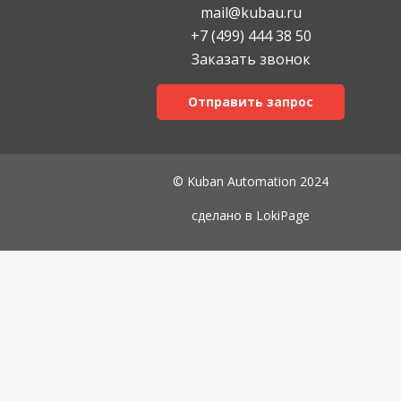
mail@kubau.ru
+7 (499) 444 38 50
Заказать звонок
Отправить запрос
© Kuban Automation 2024
сделано в
LokiPage