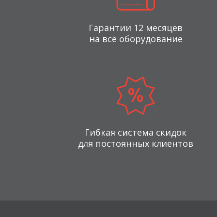
Гарантии 12 месяцев
на всё оборудование
Гибкая система скидок
для постоянных клиентов