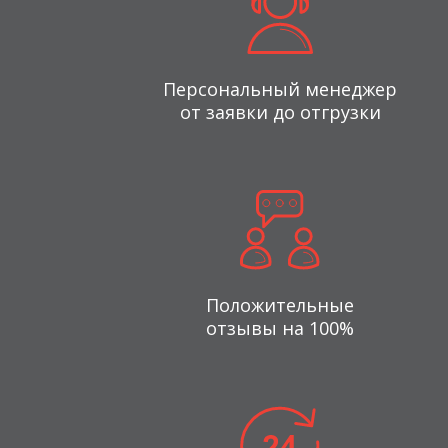
Персональный менеджер
от заявки до отгрузки
Положительные
отзывы на 100%