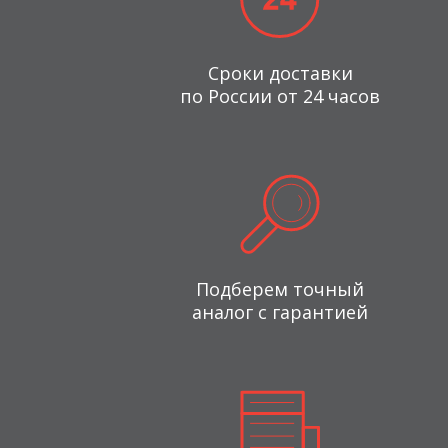
Сроки доставки
по России от 24 часов
Подберем точный
аналог с гарантией