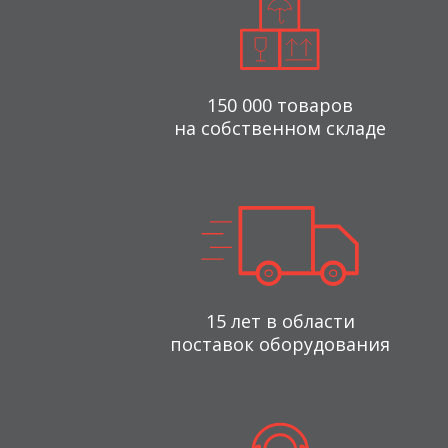
150 000 товаров
на собственном складе
15 лет в области
поставок оборудования