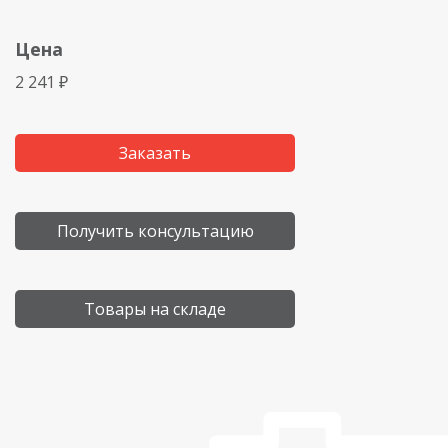
Цена
2 241 ₽
Заказать
Получить консультацию
Товары на складе