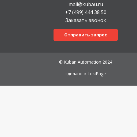
mail@kubau.ru
+7 (499) 444 38 50
Заказать звонок
Отправить запрос
© Kuban Automation 2024
сделано в
LokiPage