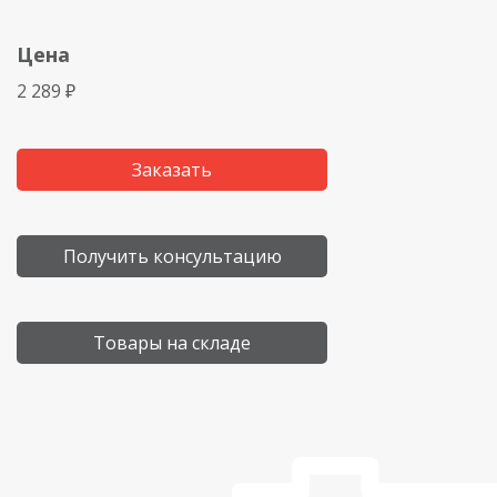
Цена
2 289 ₽
Заказать
Получить консультацию
Товары на складе