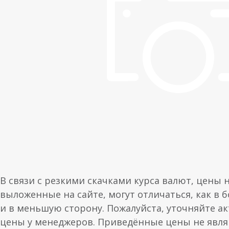
В связи с резкими скачками курса валют, цены 
выложенные на сайте, могут отличаться, как в 
и в меньшую сторону. Пожалуйста, уточняйте а
цены у менеджеров. Приведённые цены не явл