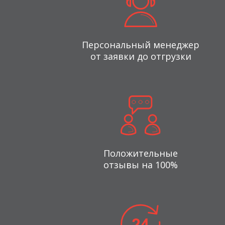
Персональный менеджер
от заявки до отгрузки
Положительные
отзывы на 100%