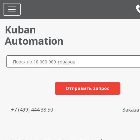
Kuban
Automation
Отправить запрос
+7 (499) 444 38 50
Заказа