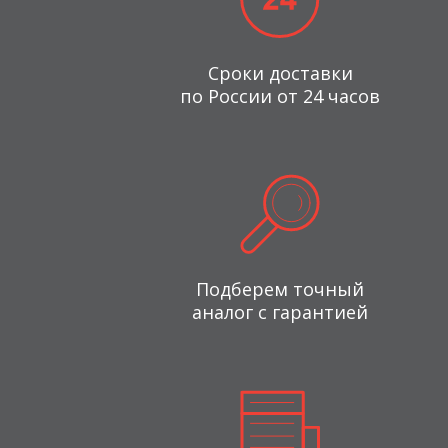
Сроки доставки
по России от 24 часов
Подберем точный
аналог с гарантией