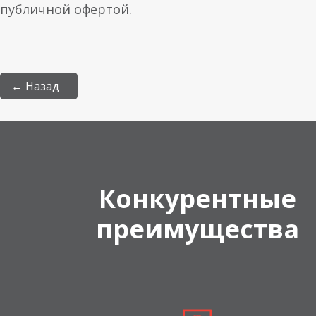
публичной офертой.
← Назад
Конкурентные
преимущества