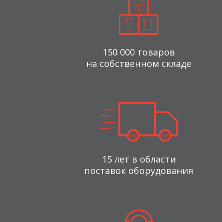
150 000 товаров
на собственном складе
15 лет в области
поставок оборудования