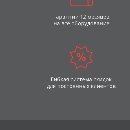
Гарантии 12 месяцев
на всё оборудование
Гибкая система скидок
для постоянных клиентов