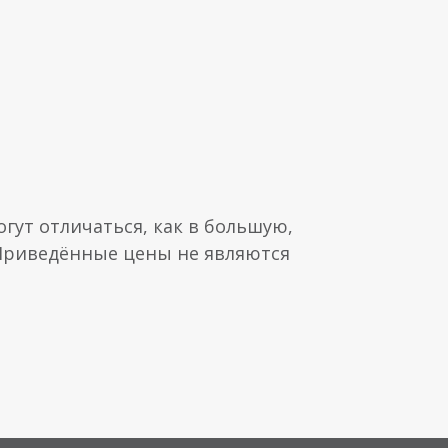
гут отличаться, как в большую,
 Приведённые цены не являются