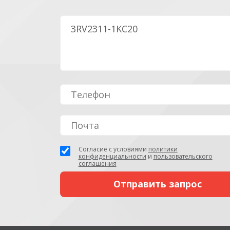
Согласие с условиями
политики
конфиденциальности
и
пользовательского
соглашения