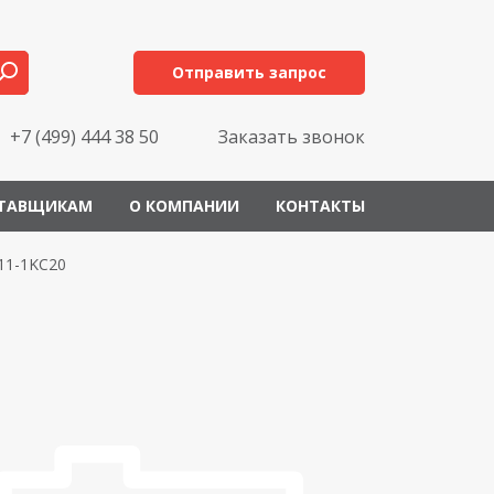
Отправить запрос
+7 (499) 444 38 50
Заказать звонок
ТАВЩИКАМ
О КОМПАНИИ
КОНТАКТЫ
11-1KC20