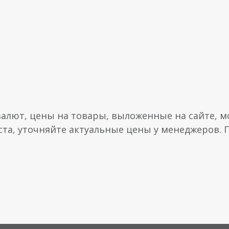
валют, цены на товары, выложенные на сайте, мо
ста, уточняйте актуальные цены у менеджеров.