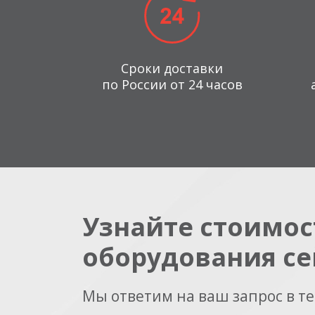
Сроки доставки
по России от 24 часов
Узнайте стоимос
оборудования се
Мы ответим на ваш запрос в т