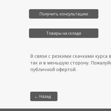
Получить консультацию
Товары на складе
В связи с резкими скачками курса 
так и в меньшую сторону. Пожалуй
публичной офертой.
← Назад