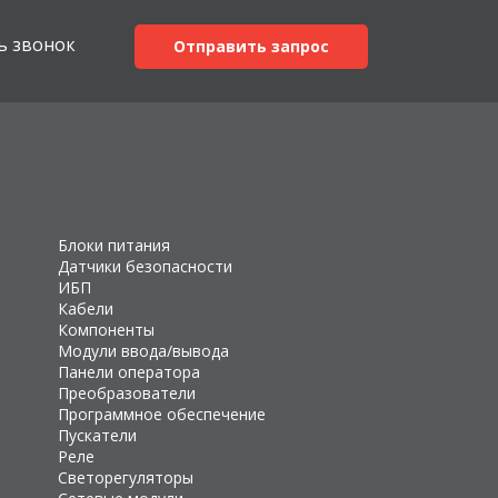
ь звонок
Отправить запрос
Блоки питания
Датчики безопасности
ИБП
Кабели
Компоненты
Модули ввода/вывода
Панели оператора
Преобразователи
Программное обеспечение
Пускатели
Реле
Светорегуляторы