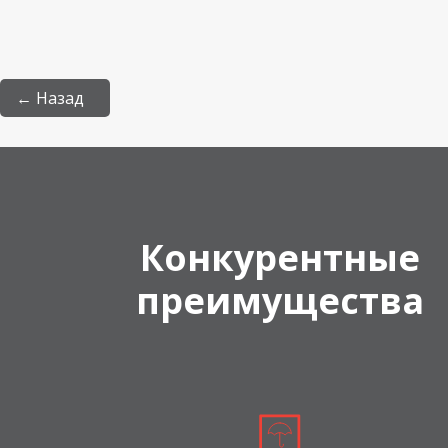
← Назад
Конкурентные
преимущества