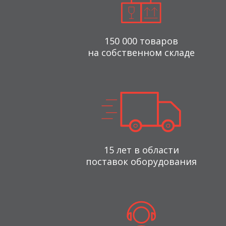
150 000 товаров
на собственном складе
15 лет в области
поставок оборудования