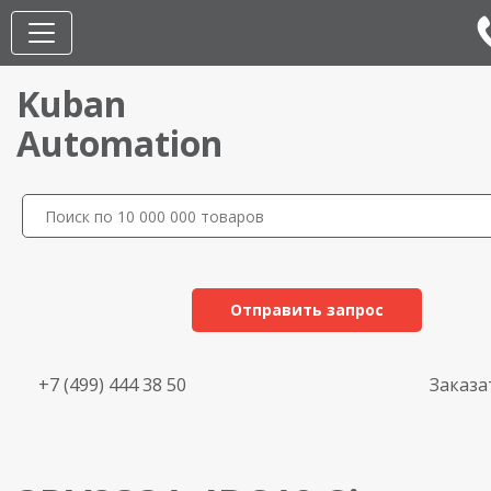
Kuban
Automation
Отправить запрос
+7 (499) 444 38 50
Заказа