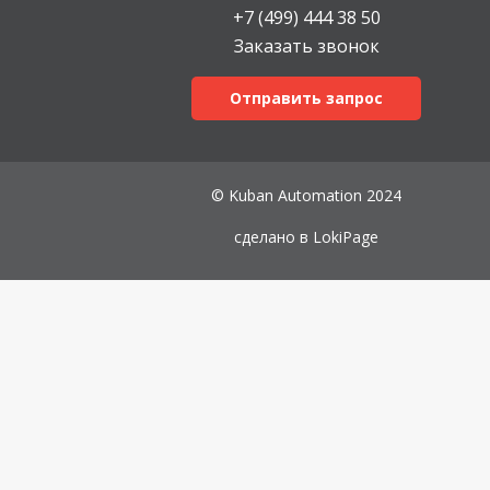
+7 (499) 444 38 50
Заказать звонок
Отправить запрос
© Kuban Automation 2024
сделано в
LokiPage