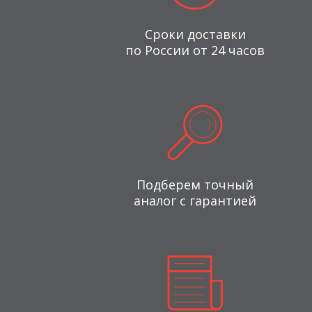
Сроки доставки
по России от 24 часов
Подберем точный
аналог с гарантией