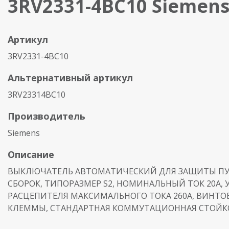
3RV2331-4BC10 Siemen
Артикул
3RV2331-4BC10
Альтернативный артикул
3RV23314BC10
Производитель
Siemens
Описание
ВЫКЛЮЧАТЕЛЬ АВТОМАТИЧЕСКИЙ ДЛЯ ЗАЩИТЫ П
СБОРОК, ТИПОРАЗМЕР S2, НОМИНАЛЬНЫЙ ТОК 20А, 
РАСЦЕПИТЕЛЯ МАКСИМАЛЬНОГО ТОКА 260A, ВИНТО
КЛЕММЫ, СТАНДАРТНАЯ КОММУТАЦИОННАЯ СТОЙК