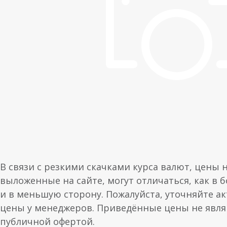
В связи с резкими скачками курса валют, цены 
выложенные на сайте, могут отличаться, как в 
и в меньшую сторону. Пожалуйста, уточняйте а
цены у менеджеров. Приведённые цены не явл
публичной офертой.