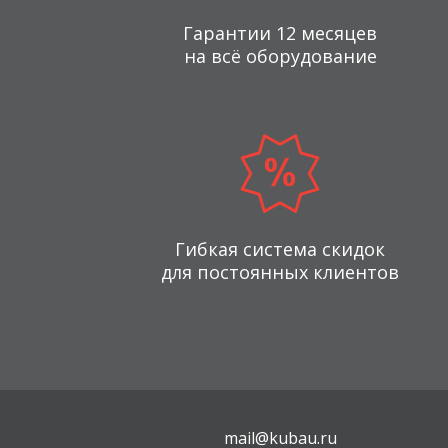
Гарантии 12 месяцев
на всё оборудование
Гибкая система скидок
для постоянных клиентов
mail@kubau.ru