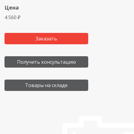
Цена
4 560 ₽
Заказать
Получить консультацию
Товары на складе