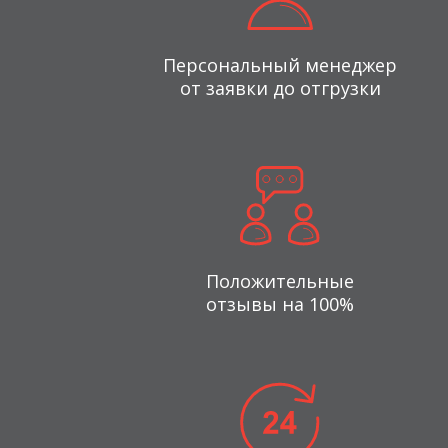
Персональный менеджер
от заявки до отгрузки
Положительные
отзывы на 100%