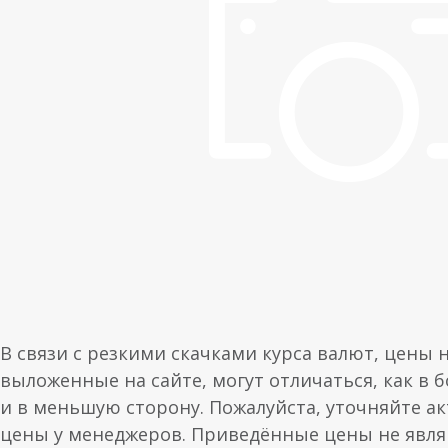
В связи с резкими скачками курса валют, цены 
выложенные на сайте, могут отличаться, как в 
и в меньшую сторону. Пожалуйста, уточняйте а
цены у менеджеров. Приведённые цены не явл