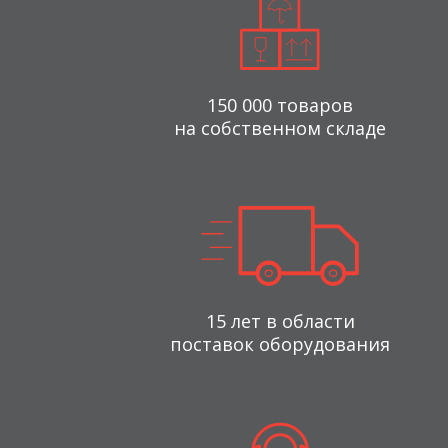
150 000 товаров
на собственном складе
15 лет в области
поставок оборудования