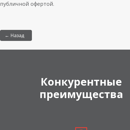
публичной офертой.
← Назад
Конкурентные
преимущества