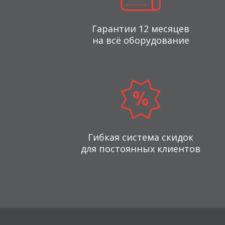
Гарантии 12 месяцев
на всё оборудование
Гибкая система скидок
для постоянных клиентов