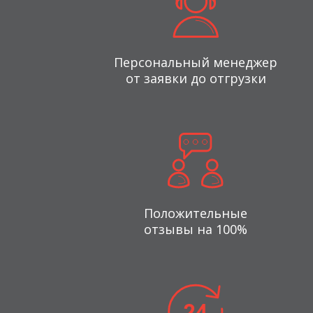
Персональный менеджер
от заявки до отгрузки
Положительные
отзывы на 100%