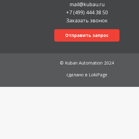
mail@kubau.ru
+7 (499) 444 38 50
Заказать звонок
Отправить запрос
© Kuban Automation 2024
сделано в
LokiPage