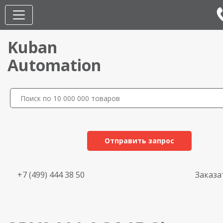
Kuban
Automation
Отправить запрос
+7 (499) 444 38 50
Заказа