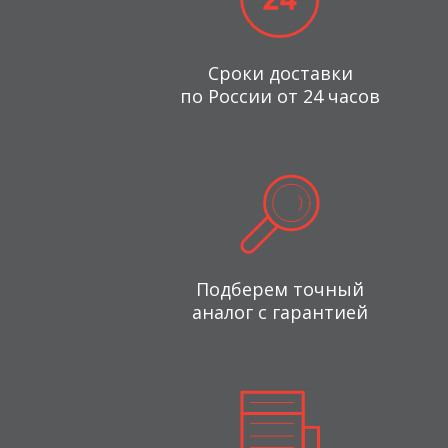
Сроки доставки
по России от 24 часов
Подберем точный
аналог с гарантией