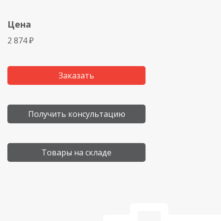
Цена
2 874 ₽
Заказать
Получить консультацию
Товары на складе