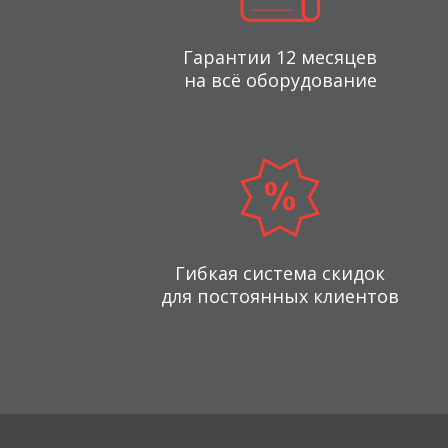
Гарантии 12 месяцев
на всё оборудование
Гибкая система скидок
для постоянных клиентов