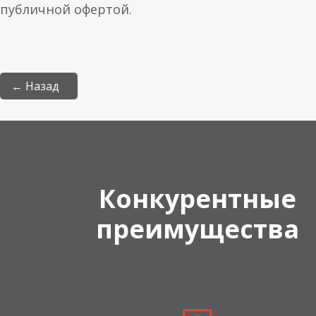
публичной офертой.
← Назад
Конкурентные
преимущества