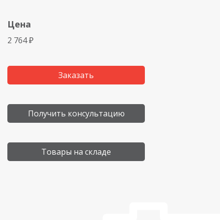
Цена
2 764 ₽
Заказать
Получить консультацию
Товары на складе