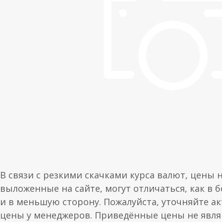
В связи с резкими скачками курса валют, цены 
выложенные на сайте, могут отличаться, как в 
и в меньшую сторону. Пожалуйста, уточняйте а
цены у менеджеров. Приведённые цены не явл