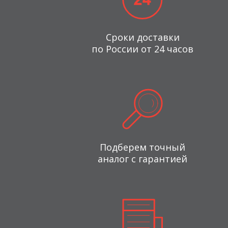
Сроки доставки
по России от 24 часов
Подберем точный
аналог с гарантией