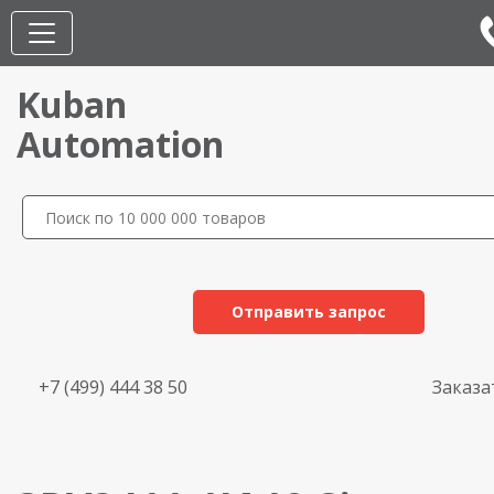
Kuban
Automation
Отправить запрос
+7 (499) 444 38 50
Заказа