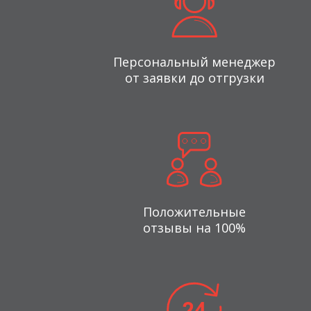
Персональный менеджер
от заявки до отгрузки
Положительные
отзывы на 100%