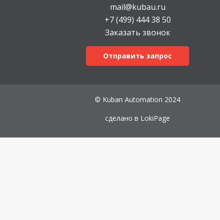
mail@kubau.ru
+7 (499) 444 38 50
Заказать звонок
Отправить запрос
© Kuban Automation 2024
сделано в
LokiPage