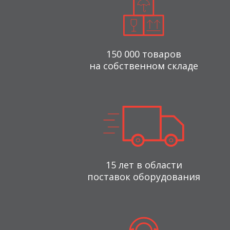
150 000 товаров
на собственном складе
15 лет в области
поставок оборудования