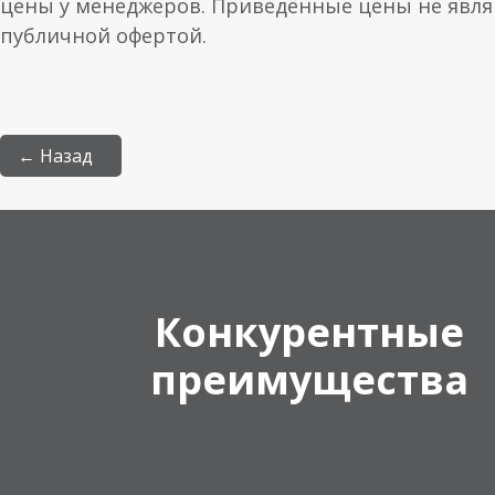
цены у менеджеров. Приведённые цены не явл
публичной офертой.
← Назад
Конкурентные
преимущества