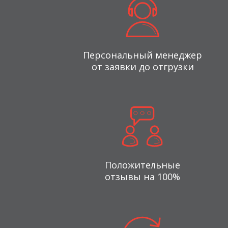
Персональный менеджер
от заявки до отгрузки
Положительные
отзывы на 100%