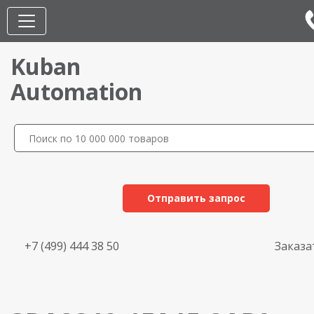
Kuban
Automation
Отправить запрос
+7 (499) 444 38 50
Заказа