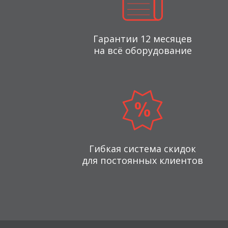
Гарантии 12 месяцев
на всё оборудование
Гибкая система скидок
для постоянных клиентов