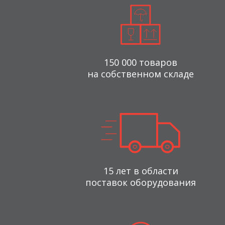
150 000 товаров
на собственном складе
15 лет в области
поставок оборудования