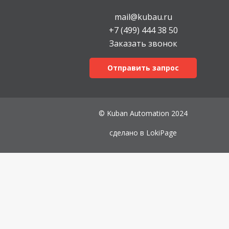
mail@kubau.ru
+7 (499) 444 38 50
Заказать звонок
Отправить запрос
© Kuban Automation 2024
сделано в
LokiPage