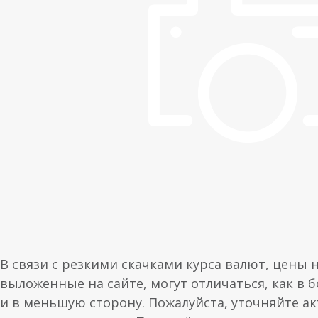
В связи с резкими скачками курса валют, цены 
выложенные на сайте, могут отличаться, как в 
и в меньшую сторону. Пожалуйста, уточняйте а