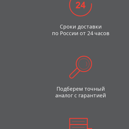
Сроки доставки
по России от 24 часов
Подберем точный
аналог с гарантией