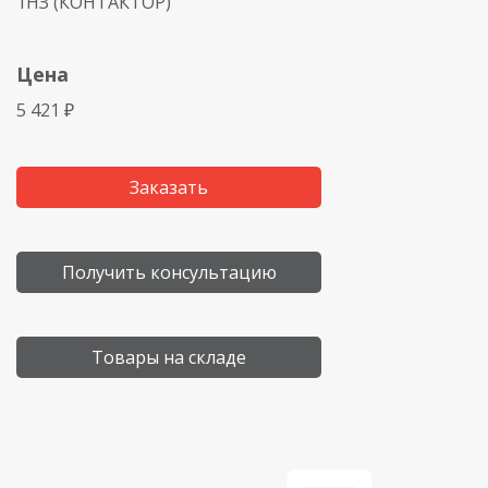
1НЗ (КОНТАКТОР)
Цена
5 421 ₽
Заказать
Получить консультацию
Товары на складе