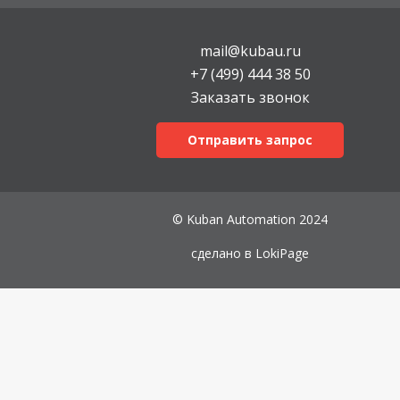
mail@kubau.ru
+7 (499) 444 38 50
Заказать звонок
Отправить запрос
© Kuban Automation 2024
сделано в
LokiPage