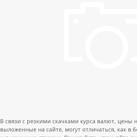
В связи с резкими скачками курса валют, цены 
выложенные на сайте, могут отличаться, как в 