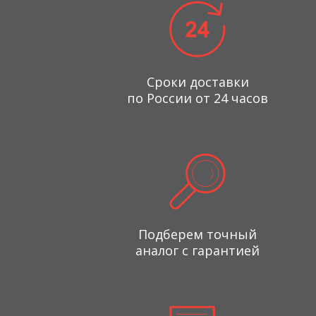
Сроки доставки
по России от 24 часов
Подберем точный
аналог с гарантией