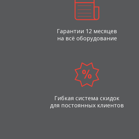
Гарантии 12 месяцев
на всё оборудование
Гибкая система скидок
для постоянных клиентов