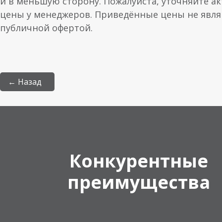
и в меньшую сторону. Пожалуйста, уточняйте а
цены у менеджеров. Приведённые цены не явл
публичной офертой.
← Назад
Конкурентные
преимущества