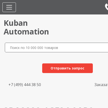
Kuban
Automation
Отправить запрос
+7 (499) 444 38 50
Заказа