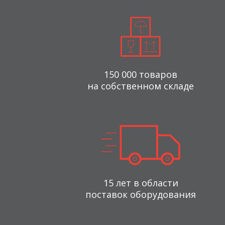
150 000 товаров
на собственном складе
15 лет в области
поставок оборудования