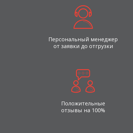
Персональный менеджер
от заявки до отгрузки
Положительные
отзывы на 100%