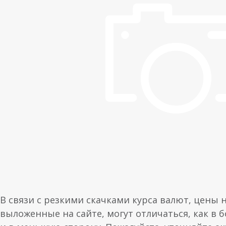
В связи с резкими скачками курса валют, цены 
выложенные на сайте, могут отличаться, как в 