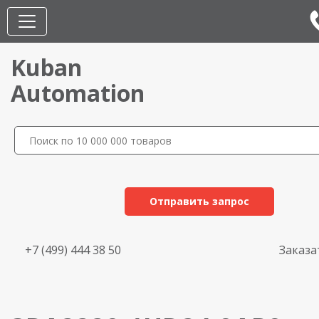
Kuban
Automation
Отправить запрос
+7 (499) 444 38 50
Заказа