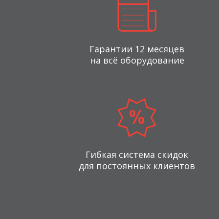
Гарантии 12 месяцев
на всё оборудование
Гибкая система скидок
для постоянных клиентов