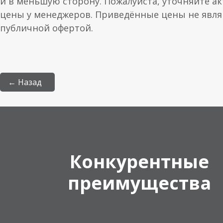
и в меньшую сторону. Пожалуйста, уточняйте а
цены у менеджеров. Приведённые цены не явл
публичной офертой.
← Назад
Конкурентные
преимущества