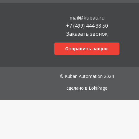
mail@kubau.ru
+7 (499) 444 38 50
Заказать звонок
Отправить запрос
© Kuban Automation 2024
сделано в
LokiPage