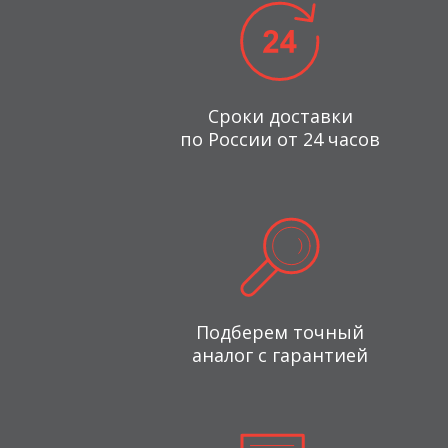
Сроки доставки
по России от 24 часов
Подберем точный
аналог с гарантией