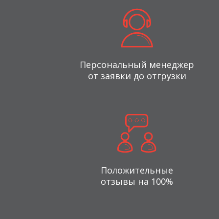
Персональный менеджер
от заявки до отгрузки
Положительные
отзывы на 100%