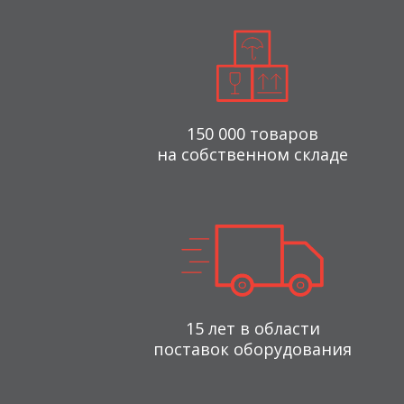
150 000 товаров
на собственном складе
15 лет в области
поставок оборудования