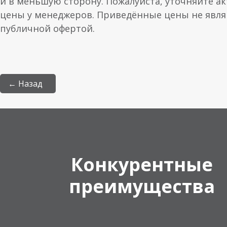
и в меньшую сторону. Пожалуйста, уточняйте а
цены у менеджеров. Приведённые цены не явл
публичной офертой.
← Назад
Конкурентные
преимущества