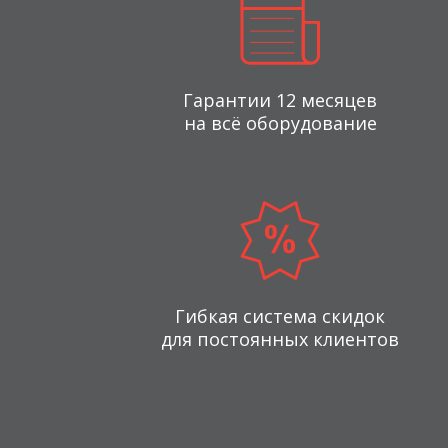
Гарантии 12 месяцев
на всё оборудование
Гибкая система скидок
для постоянных клиентов