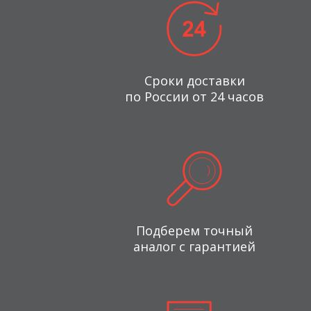
Сроки доставки
по России от 24 часов
Подберем точный
аналог с гарантией