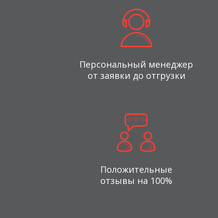
Персональный менеджер
от заявки до отгрузки
Положительные
отзывы на 100%