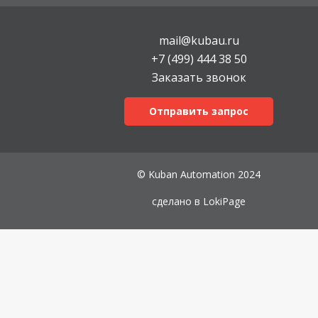
mail@kubau.ru
+7 (499) 444 38 50
Заказать звонок
Отправить запрос
© Kuban Automation 2024
сделано в
LokiPage