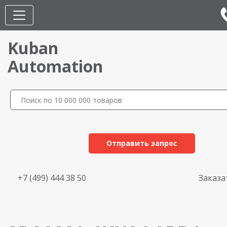
Kuban
Automation
Отправить запрос
+7 (499) 444 38 50
Заказа