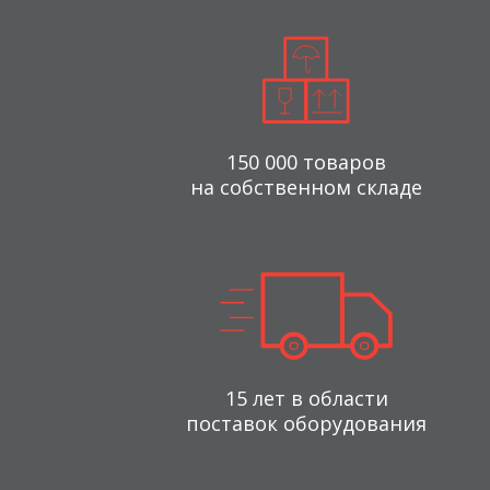
150 000 товаров
на собственном складе
15 лет в области
поставок оборудования