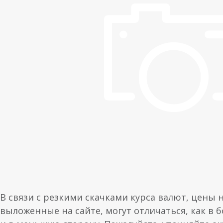
В связи с резкими скачками курса валют, цены 
выложенные на сайте, могут отличаться, как в 