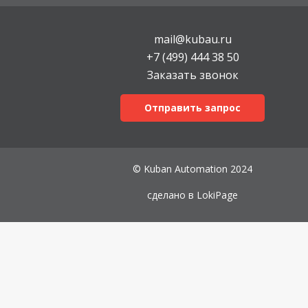
mail@kubau.ru
+7 (499) 444 38 50
Заказать звонок
Отправить запрос
© Kuban Automation 2024
сделано в
LokiPage