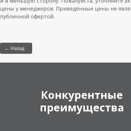
и в меньшую сторону. Пожалуйста, уточняйте а
цены у менеджеров. Приведённые цены не явл
публичной офертой.
← Назад
Конкурентные
преимущества