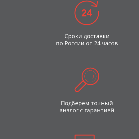
Сроки доставки
по России от 24 часов
Подберем точный
аналог с гарантией