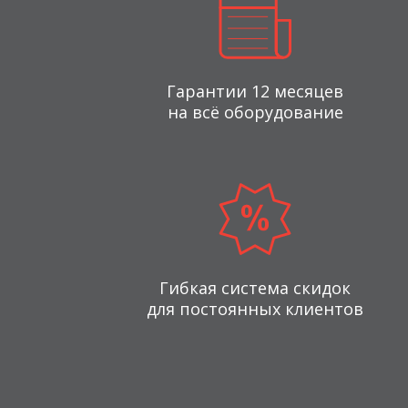
Гарантии 12 месяцев
на всё оборудование
Гибкая система скидок
для постоянных клиентов