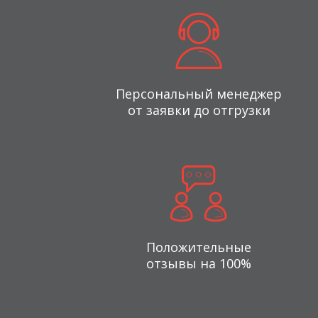
Персональный менеджер
от заявки до отгрузки
Положительные
отзывы на 100%