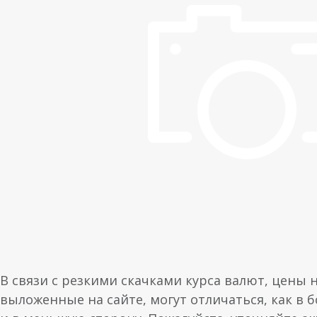
В связи с резкими скачками курса валют, цены 
выложенные на сайте, могут отличаться, как в 