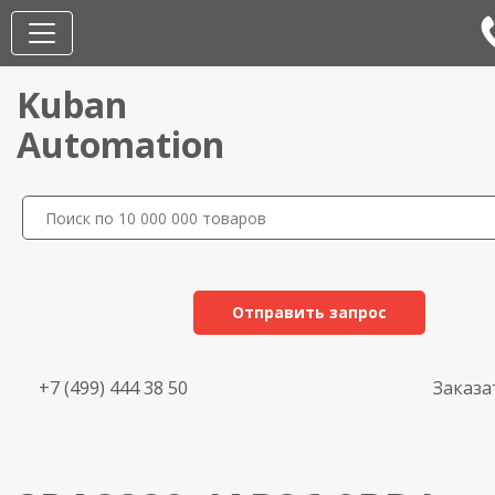
Kuban
Automation
Отправить запрос
+7 (499) 444 38 50
Заказа