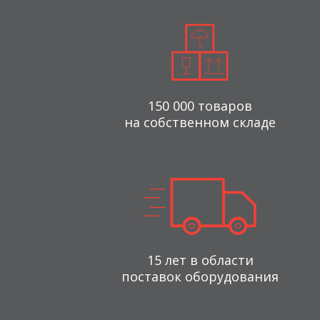
150 000 товаров
на собственном складе
15 лет в области
поставок оборудования