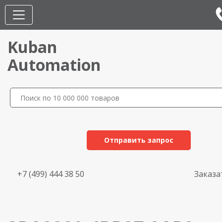
Kuban
Automation
Отправить запрос
+7 (499) 444 38 50
Заказа