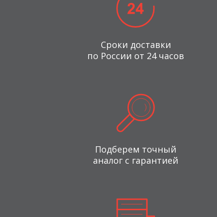
Сроки доставки
по России от 24 часов
Подберем точный
аналог с гарантией