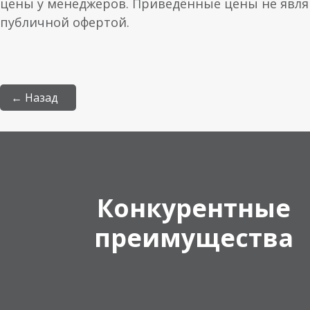
цены у менеджеров. Приведённые цены не явл
публичной офертой.
← Назад
Конкурентные
преимущества