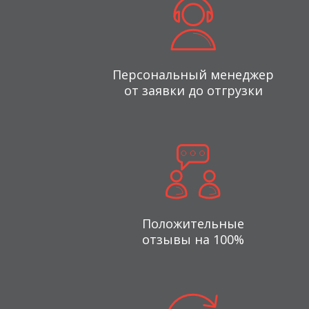
Персональный менеджер
от заявки до отгрузки
Положительные
отзывы на 100%