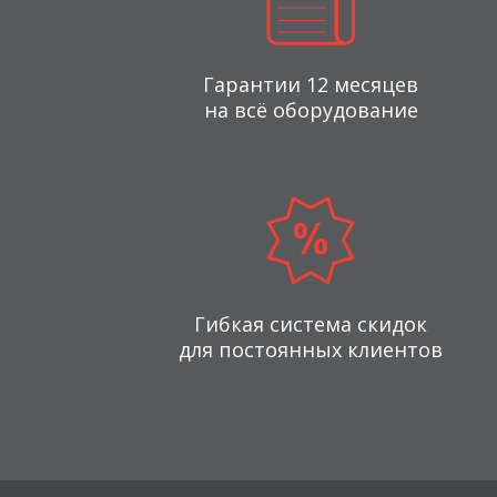
Гарантии 12 месяцев
на всё оборудование
Гибкая система скидок
для постоянных клиентов