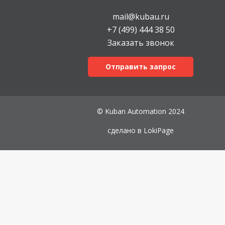
mail@kubau.ru
+7 (499) 444 38 50
Заказать звонок
Отправить запрос
© Kuban Automation 2024
сделано в
LokiPage