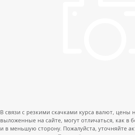
В связи с резкими скачками курса валют, цены 
выложенные на сайте, могут отличаться, как в 
и в меньшую сторону. Пожалуйста, уточняйте а