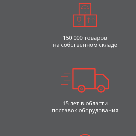
150 000 товаров
на собственном складе
15 лет в области
поставок оборудования