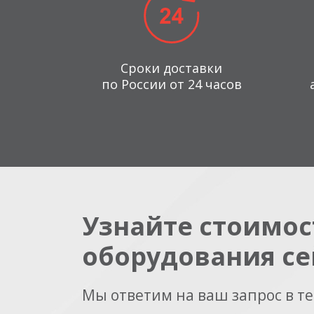
Сроки доставки
по России от 24 часов
Узнайте стоимос
оборудования се
Мы ответим на ваш запрос в т