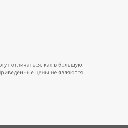
гут отличаться, как в большую,
 Приведённые цены не являются