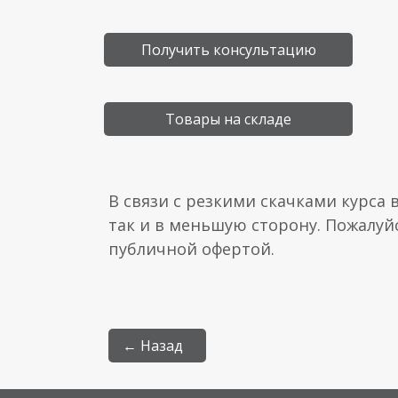
Получить консультацию
Товары на складе
В связи с резкими скачками курса 
так и в меньшую сторону. Пожалуй
публичной офертой.
← Назад