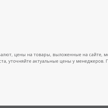
валют, цены на товары, выложенные на сайте, мо
ста, уточняйте актуальные цены у менеджеров.