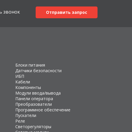
ь звонок
Отправить запрос
Блоки питания
Датчики безопасности
ИБП
Кабели
Компоненты
Модули ввода/вывода
Панели оператора
Преобразователи
Программное обеспечение
Пускатели
Реле
Светорегуляторы