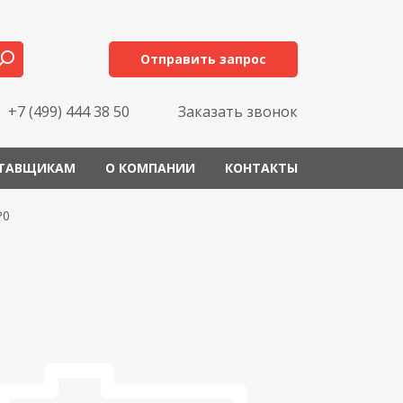
Отправить запрос
+7 (499) 444 38 50
Заказать звонок
ТАВЩИКАМ
О КОМПАНИИ
КОНТАКТЫ
P0