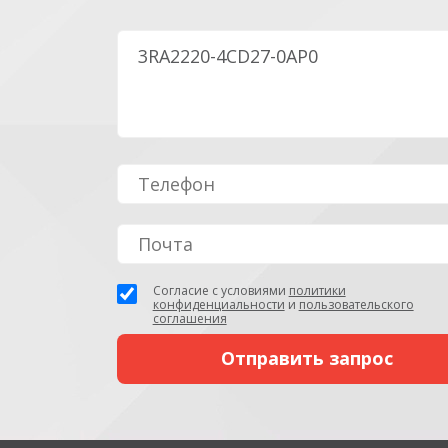
Согласие с условиями
политики
конфиденциальности
и
пользовательского
соглашения