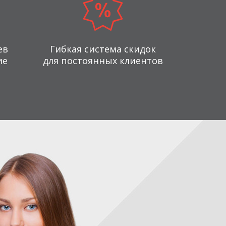
ев
Гибкая система скидок
ие
для постоянных клиентов