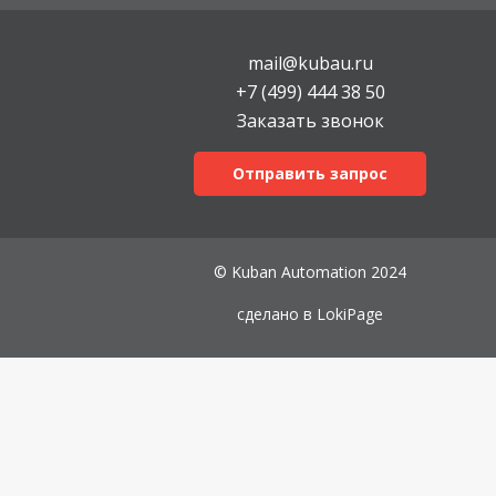
mail@kubau.ru
+7 (499) 444 38 50
Заказать звонок
Отправить запрос
© Kuban Automation 2024
сделано в
LokiPage