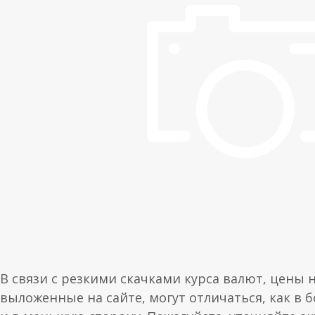
В связи с резкими скачками курса валют, цены 
выложенные на сайте, могут отличаться, как в 