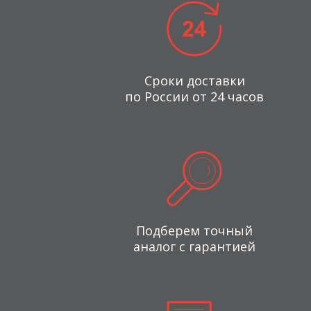
Сроки доставки
по России от 24 часов
Подберем точный
аналог с гарантией