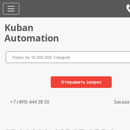
Kuban
Automation
Отправить запрос
+7 (499) 444 38 50
Заказа