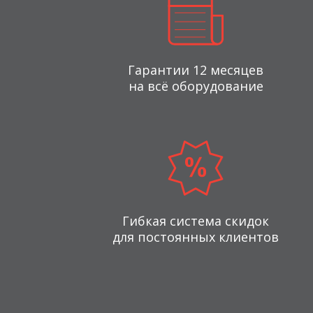
Гарантии 12 месяцев
на всё оборудование
Гибкая система скидок
для постоянных клиентов