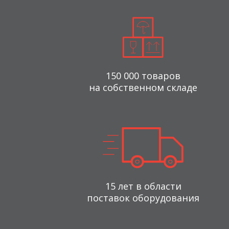
150 000 товаров
на собственном складе
15 лет в области
поставок оборудования