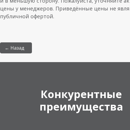
и в меньшую сторону. Пожалуйста, уточняйте а
цены у менеджеров. Приведённые цены не явл
публичной офертой.
← Назад
Конкурентные
преимущества