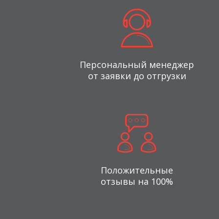
Персональный менеджер
от заявки до отгрузки
Положительные
отзывы на 100%