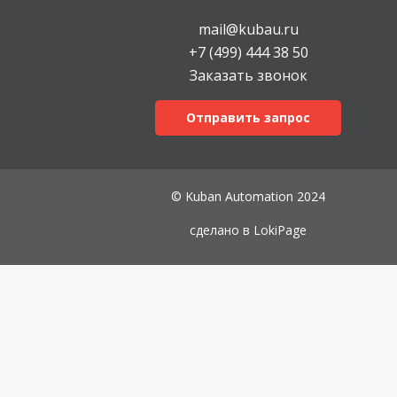
mail@kubau.ru
+7 (499) 444 38 50
Заказать звонок
Отправить запрос
© Kuban Automation 2024
сделано в
LokiPage