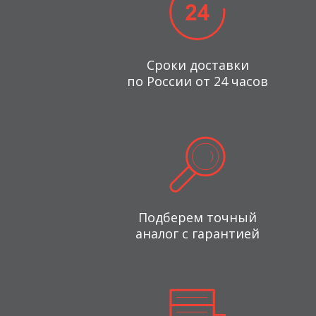
Сроки доставки
по России от 24 часов
Подберем точный
аналог с гарантией