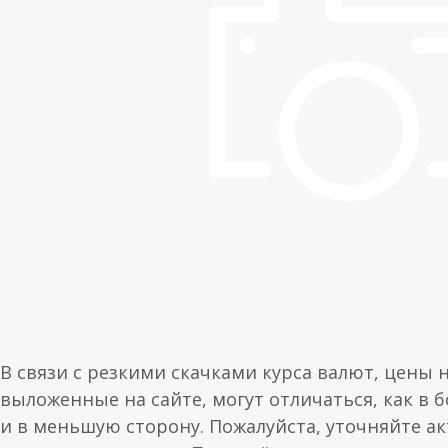
В связи с резкими скачками курса валют, цены 
выложенные на сайте, могут отличаться, как в 
и в меньшую сторону. Пожалуйста, уточняйте а