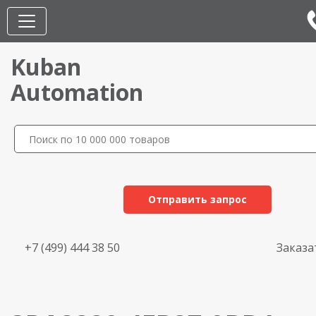
Kuban
Automation
Отправить запрос
+7 (499) 444 38 50
Заказа