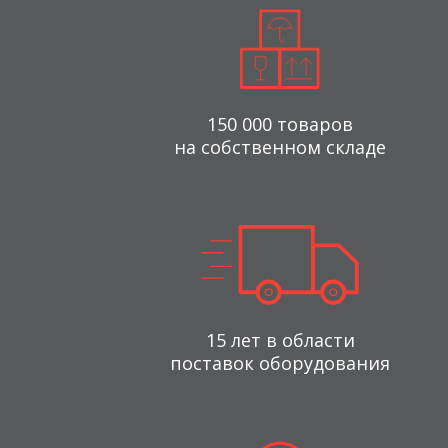
150 000 товаров
на собственном складе
15 лет в области
поставок оборудования