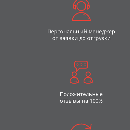
Персональный менеджер
от заявки до отгрузки
Положительные
отзывы на 100%