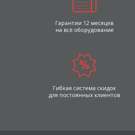
Гарантии 12 месяцев
на всё оборудование
Гибкая система скидок
для постоянных клиентов