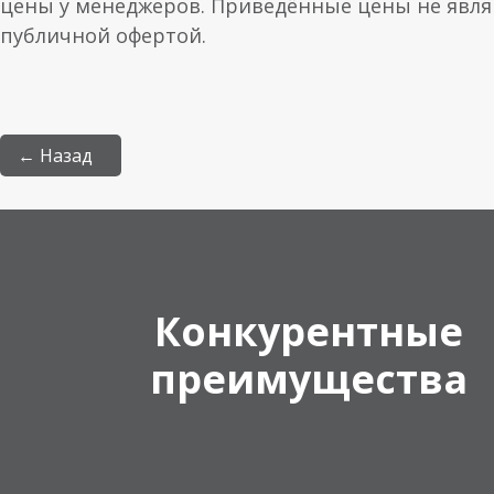
цены у менеджеров. Приведённые цены не явл
публичной офертой.
← Назад
Конкурентные
преимущества