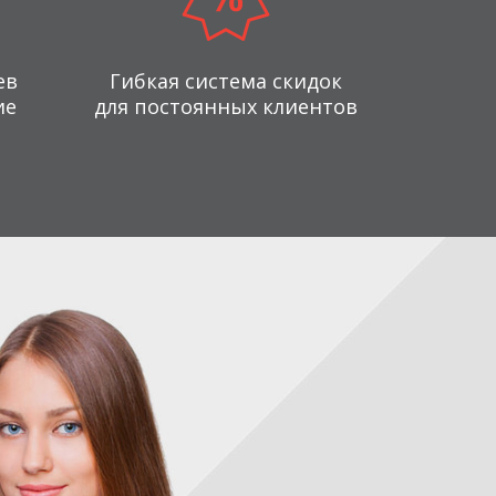
ев
Гибкая система скидок
ие
для постоянных клиентов