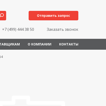
Отправить запрос
+7 (499) 444 38 50
Заказать звонок
ТАВЩИКАМ
О КОМПАНИИ
КОНТАКТЫ
B4