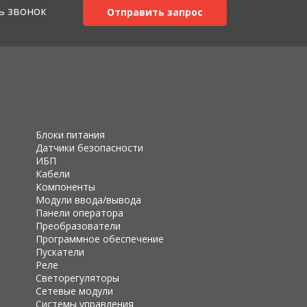
ь звонок
Отправить запрос
Блоки питания
Датчики безопасности
ИБП
Кабели
Компоненты
Модули ввода/вывода
Панели оператора
Преобразователи
Программное обеспечение
Пускатели
Реле
Светорегуляторы
Сетевые модули
Системы управления