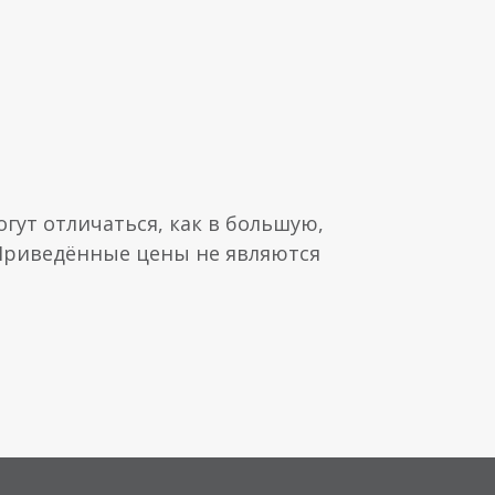
гут отличаться, как в большую,
 Приведённые цены не являются