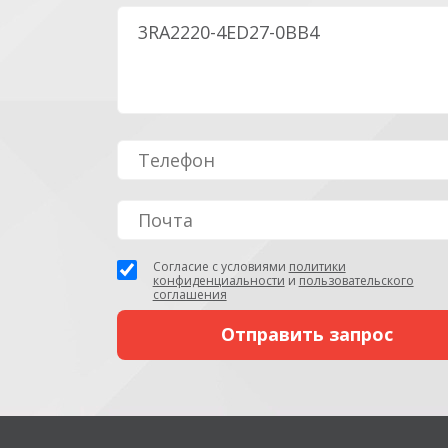
Согласие с условиями
политики
конфиденциальности
и
пользовательского
соглашения