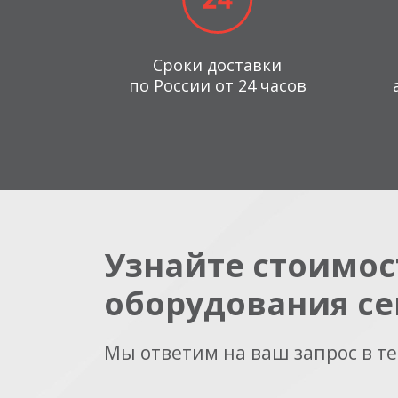
Сроки доставки
по России от 24 часов
Узнайте стоимос
оборудования се
Мы ответим на ваш запрос в т