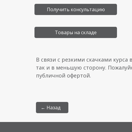
Получить консультацию
Товары на складе
В связи с резкими скачками курса 
так и в меньшую сторону. Пожалуй
публичной офертой.
← Назад