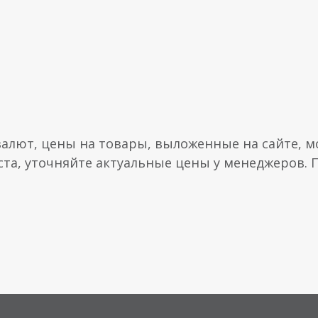
валют, цены на товары, выложенные на сайте, мо
ста, уточняйте актуальные цены у менеджеров.