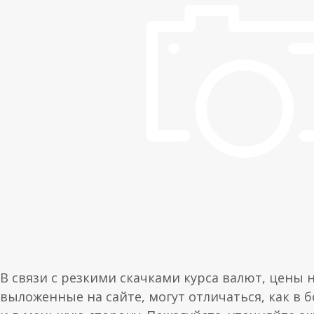
В связи с резкими скачками курса валют, цены 
выложенные на сайте, могут отличаться, как в 