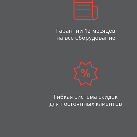
Гарантии 12 месяцев
на всё оборудование
Гибкая система скидок
для постоянных клиентов