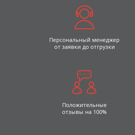
Персональный менеджер
от заявки до отгрузки
Положительные
отзывы на 100%