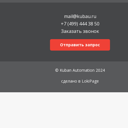
mail@kubau.ru
+7 (499) 444 38 50
Заказать звонок
Отправить запрос
© Kuban Automation 2024
сделано в
LokiPage