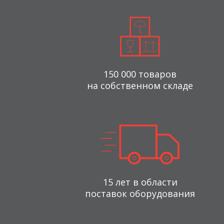
150 000 товаров
на собственном складе
15 лет в области
поставок оборудования