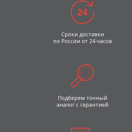
Сроки доставки
по России от 24 часов
Подберем точный
аналог с гарантией