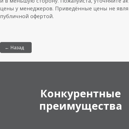
и в меньшую сторону. Пожалуйста, уточняйте а
цены у менеджеров. Приведённые цены не явл
публичной офертой.
← Назад
Конкурентные
преимущества