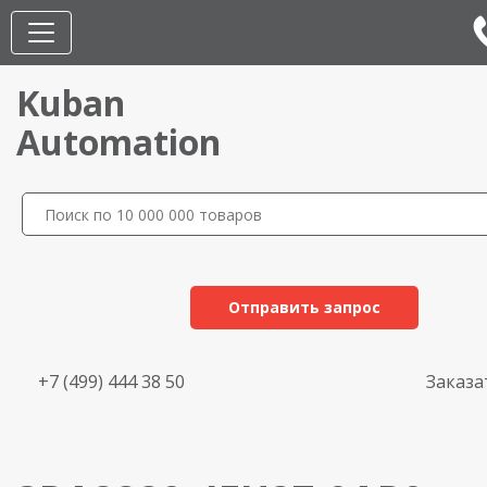
Kuban
Automation
Отправить запрос
+7 (499) 444 38 50
Заказа