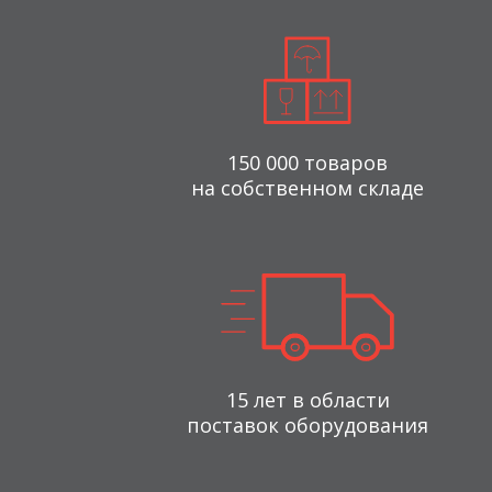
150 000 товаров
на собственном складе
15 лет в области
поставок оборудования