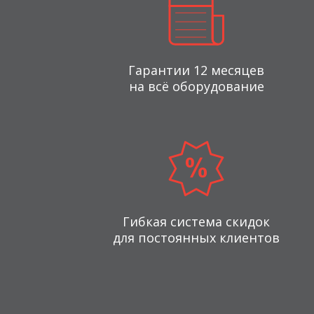
Гарантии 12 месяцев
на всё оборудование
Гибкая система скидок
для постоянных клиентов