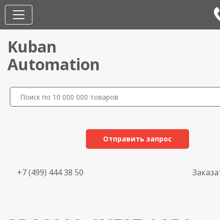
Kuban
Automation
Отправить запрос
+7 (499) 444 38 50
Заказа