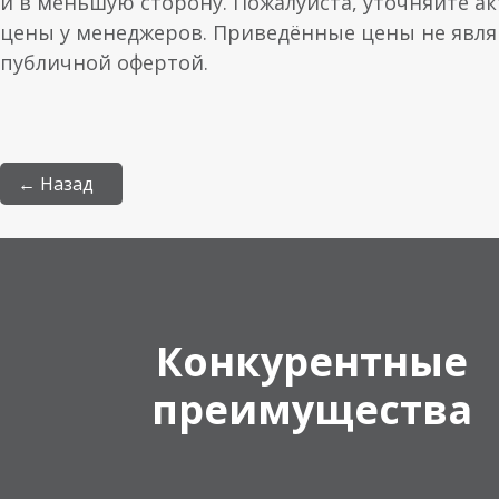
и в меньшую сторону. Пожалуйста, уточняйте а
цены у менеджеров. Приведённые цены не явл
публичной офертой.
← Назад
Конкурентные
преимущества