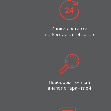
Сроки доставки
по России от 24 часов
Подберем точный
аналог с гарантией