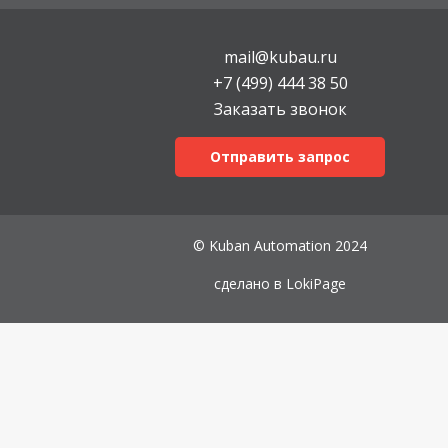
mail@kubau.ru
+7 (499) 444 38 50
Заказать звонок
Отправить запрос
© Kuban Automation 2024
сделано в
LokiPage