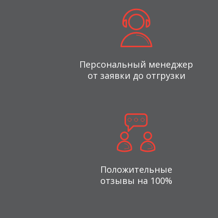
Персональный менеджер
от заявки до отгрузки
Положительные
отзывы на 100%