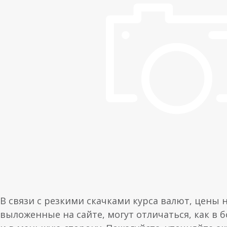
В связи с резкими скачками курса валют, цены 
выложенные на сайте, могут отличаться, как в 