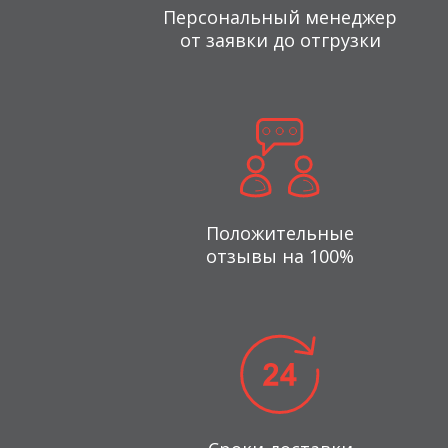
Персональный менеджер
от заявки до отгрузки
Положительные
отзывы на 100%