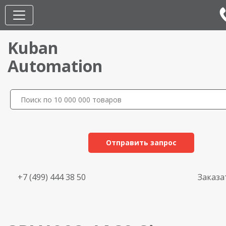
Kuban
Automation
Отправить запрос
+7 (499) 444 38 50
Заказа