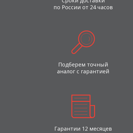
Сроки доставки
по России от 24 часов
Подберем точный
аналог с гарантией
Гарантии 12 месяцев