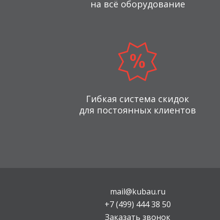
на всё оборудование
Гибкая система скидок
для постоянных клиентов
mail@kubau.ru
+7 (499) 444 38 50
Заказать звонок