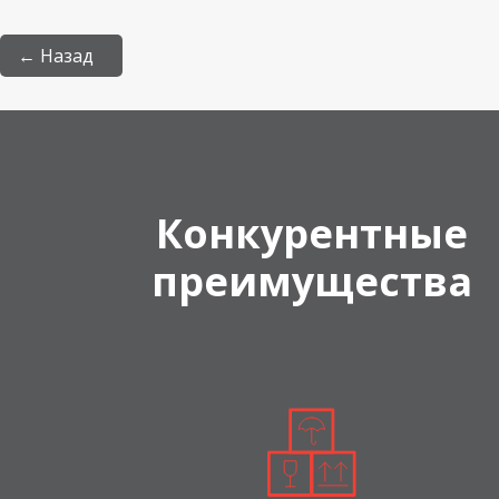
← Назад
Конкурентные
преимущества