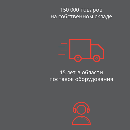
150 000 товаров
на собственном складе
15 лет в области
поставок оборудования