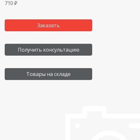
710 ₽
Заказать
Получить консультацию
Товары на складе