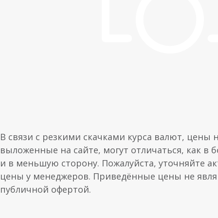
В связи с резкими скачками курса валют, цены 
выложенные на сайте, могут отличаться, как в 
и в меньшую сторону. Пожалуйста, уточняйте а
цены у менеджеров. Приведённые цены не явл
публичной офертой.