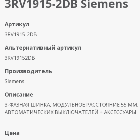
3RV1915-2DB Siemens
Артикул
3RV1915-2DB
Альтернативный артикул
3RV19152DB
Производитель
Siemens
Описание
3-ФАЗНАЯ ШИНКА, МОДУЛЬНОЕ РАССТОЯНИЕ 55 MM, 
АВТОМАТИЧЕСКИХ ВЫКЛЮЧАТЕЛЕЙ + АКСЕССУАРЫ
Цена