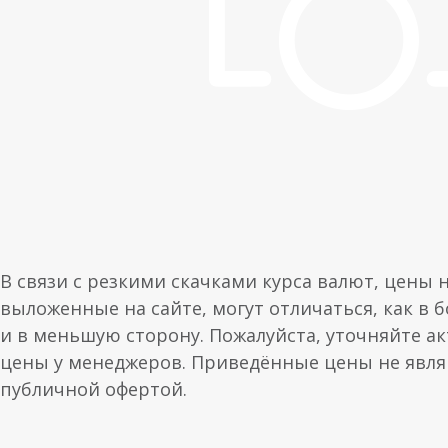
В связи с резкими скачками курса валют, цены 
выложенные на сайте, могут отличаться, как в 
и в меньшую сторону. Пожалуйста, уточняйте а
цены у менеджеров. Приведённые цены не явл
публичной офертой.