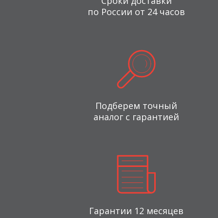
Сроки доставки
по России от 24 часов
Подберем точный
аналог с гарантией
Гарантии 12 месяцев