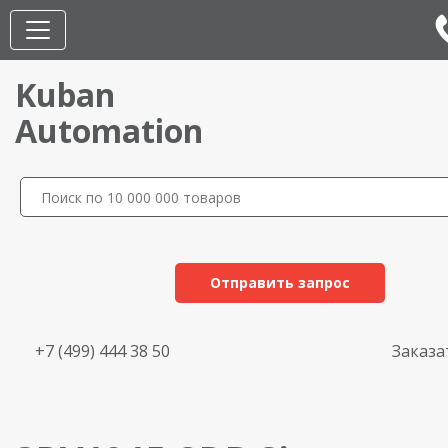
Kuban
Automation
Отправить запрос
+7 (499) 444 38 50
Заказа