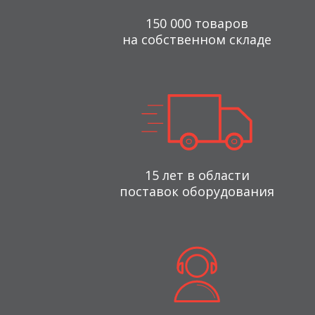
150 000 товаров
на собственном складе
15 лет в области
поставок оборудования