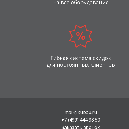
на всё оборудование
Гибкая система скидок
для постоянных клиентов
mail@kubau.ru
+7 (499) 444 38 50
Заказать звонок