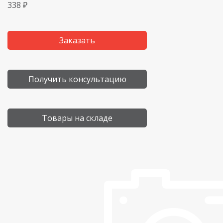
338 ₽
Заказать
Получить консультацию
Товары на складе