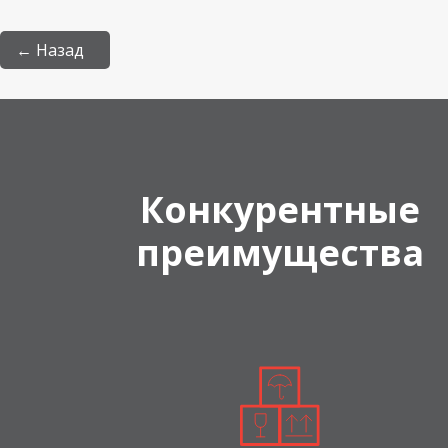
← Назад
Конкурентные
преимущества