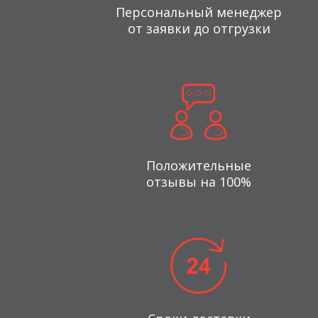
Персональный менеджер
от заявки до отгрузки
Положительные
отзывы на 100%