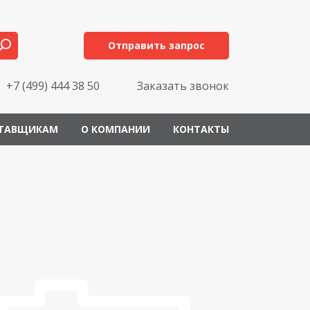
Отправить запрос
+7 (499) 444 38 50
Заказать звонок
ТАВЩИКАМ
О КОМПАНИИ
КОНТАКТЫ