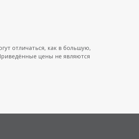
гут отличаться, как в большую,
 Приведённые цены не являются