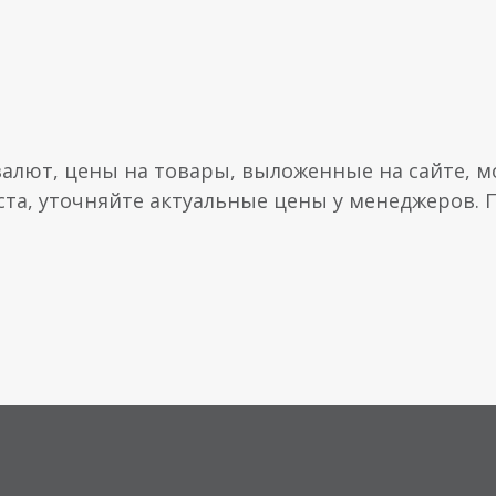
валют, цены на товары, выложенные на сайте, мо
ста, уточняйте актуальные цены у менеджеров.