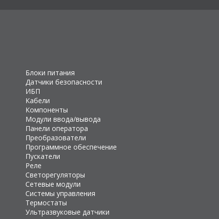
Блоки питания
Датчики безопасности
ИБП
Кабели
Компоненты
Модули ввода/вывода
Панели оператора
Преобразователи
Программное обеспечение
Пускатели
Реле
Светорегуляторы
Сетевые модули
Системы управления
Термостаты
Ультразвуковые датчики