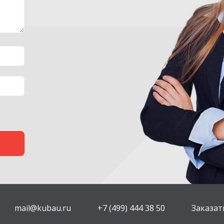
mail@kubau.ru
+7 (499) 444 38 50
Заказат