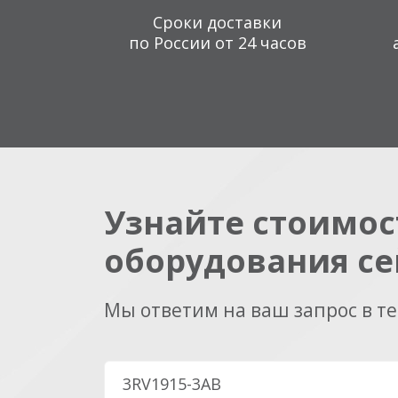
Сроки доставки
по России от 24 часов
Узнайте стоимос
оборудования се
Мы ответим на ваш запрос в т