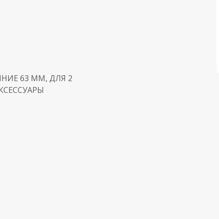
НИЕ 63 MM, ДЛЯ 2
КСЕССУАРЫ