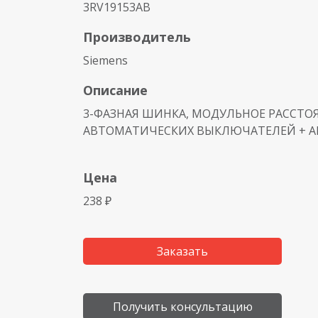
3RV19153AB
Производитель
Siemens
Описание
3-ФАЗНАЯ ШИНКА, МОДУЛЬНОЕ РАССТОЯ
АВТОМАТИЧЕСКИХ ВЫКЛЮЧАТЕЛЕЙ + А
Цена
238 ₽
Заказать
Получить консультацию