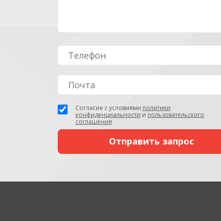
Согласие с условиями
политики
конфиденциальности
и
пользовательского
соглашения