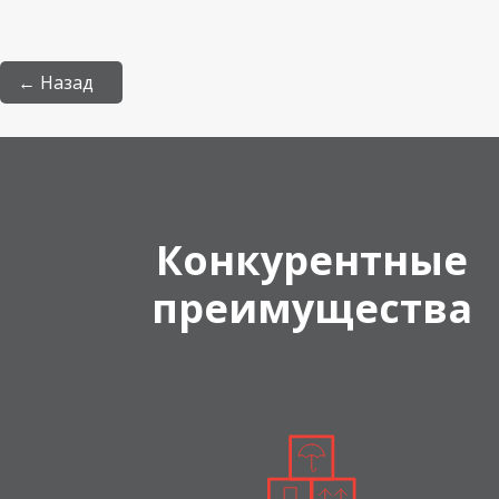
← Назад
Конкурентные
преимущества