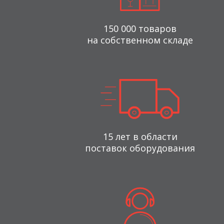
150 000 товаров
на собственном складе
15 лет в области
поставок оборудования