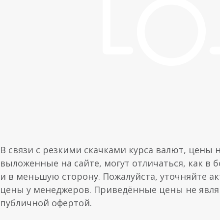
В связи с резкими скачками курса валют, цены 
выложенные на сайте, могут отличаться, как в 
и в меньшую сторону. Пожалуйста, уточняйте а
цены у менеджеров. Приведённые цены не явл
публичной офертой.