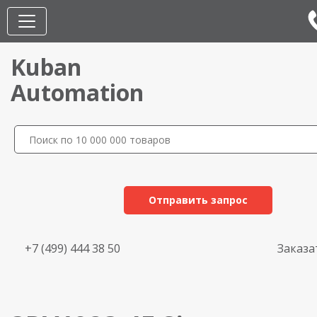
Kuban
Automation
Отправить запрос
+7 (499) 444 38 50
Заказа