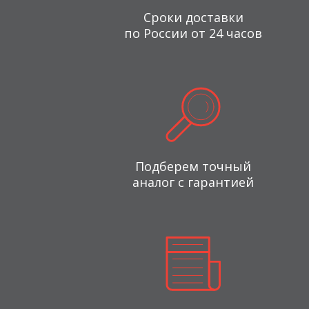
Сроки доставки
по России от 24 часов
Подберем точный
аналог с гарантией