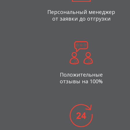
Персональный менеджер
от заявки до отгрузки
Положительные
отзывы на 100%