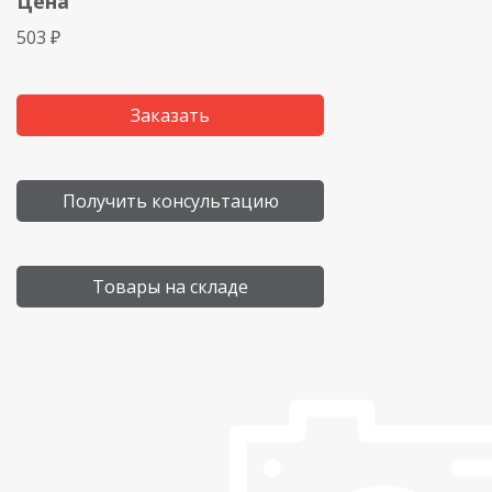
Цена
503 ₽
Заказать
Получить консультацию
Товары на складе