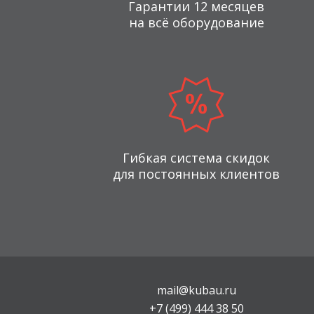
Гарантии 12 месяцев
на всё оборудование
Гибкая система скидок
для постоянных клиентов
mail@kubau.ru
+7 (499) 444 38 50