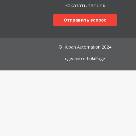
Заказать звонок
Отправить запрос
© Kuban Automation 2024
сделано в
LokiPage