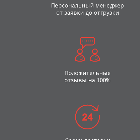
Персональный менеджер
от заявки до отгрузки
Положительные
отзывы на 100%