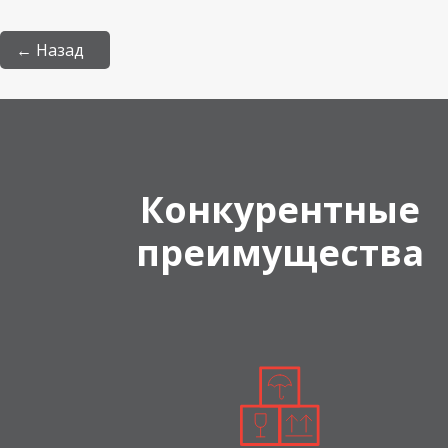
← Назад
Конкурентные
преимущества