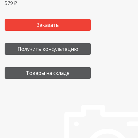
579 ₽
Заказать
Получить консультацию
Товары на складе