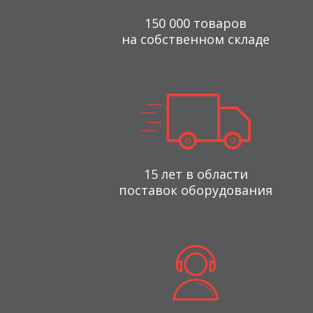
150 000 товаров
на собственном складе
15 лет в области
поставок оборудования