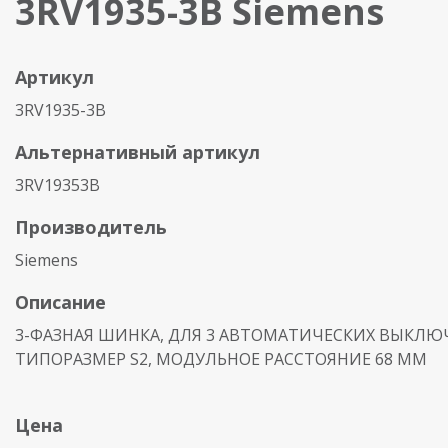
3RV1935-3B Siemens
Артикул
3RV1935-3B
Альтернативный артикул
3RV19353B
Производитель
Siemens
Описание
3-ФАЗНАЯ ШИНКА, ДЛЯ 3 АВТОМАТИЧЕСКИХ ВЫКЛЮ
ТИПОРАЗМЕР S2, МОДУЛЬНОЕ РАССТОЯНИЕ 68 MM
Цена