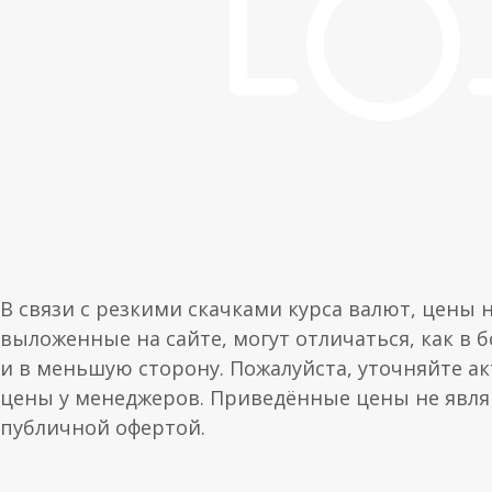
В связи с резкими скачками курса валют, цены 
выложенные на сайте, могут отличаться, как в 
и в меньшую сторону. Пожалуйста, уточняйте а
цены у менеджеров. Приведённые цены не явл
публичной офертой.