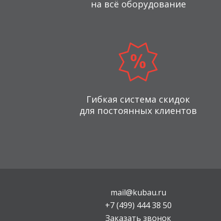
на всё оборудование
Гибкая система скидок
для постоянных клиентов
mail@kubau.ru
+7 (499) 444 38 50
Заказать звонок