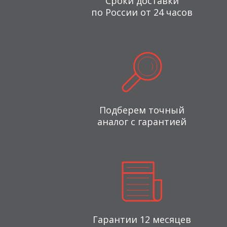
Сроки доставки
по России от 24 часов
Подберем точный
аналог с гарантией
Гарантии 12 месяцев