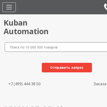
Kuban
Automation
Отправить запрос
+7 (499) 444 38 50
Заказа