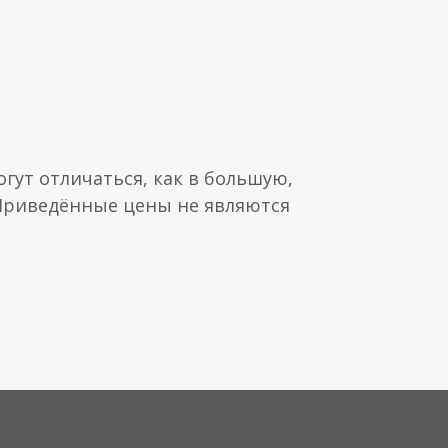
гут отличаться, как в большую,
 Приведённые цены не являются