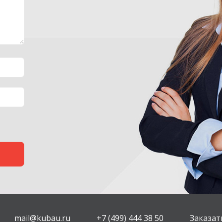
mail@kubau.ru
+7 (499) 444 38 50
Заказат