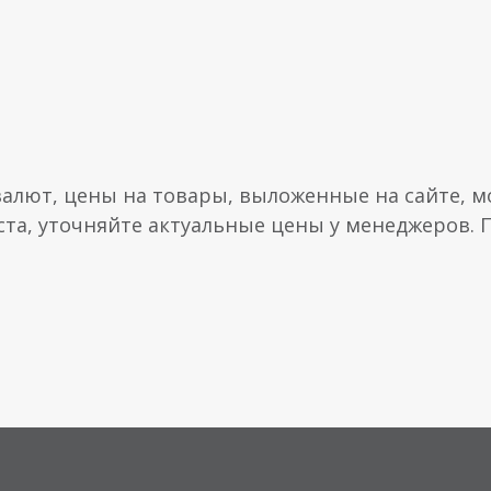
валют, цены на товары, выложенные на сайте, мо
ста, уточняйте актуальные цены у менеджеров.