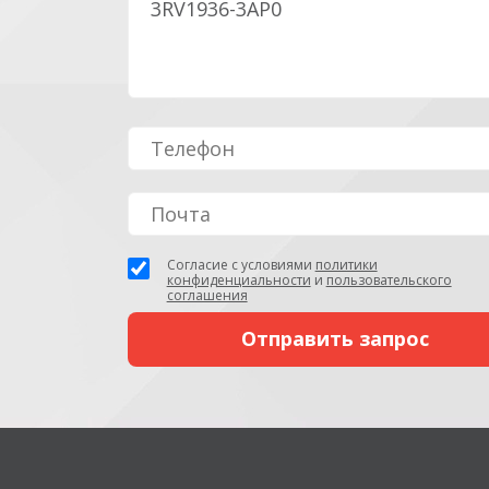
Согласие с условиями
политики
конфиденциальности
и
пользовательского
соглашения