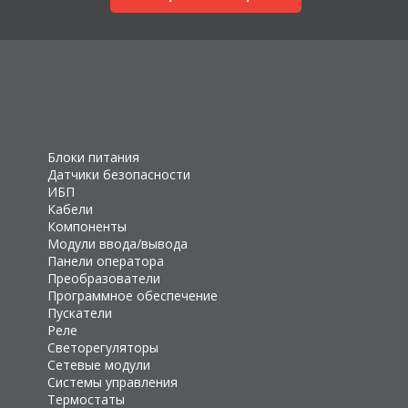
Блоки питания
Датчики безопасности
ИБП
Кабели
Компоненты
Модули ввода/вывода
Панели оператора
Преобразователи
Программное обеспечение
Пускатели
Реле
Светорегуляторы
Сетевые модули
Системы управления
Термостаты