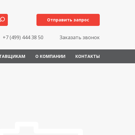
Отправить запрос
+7 (499) 444 38 50
Заказать звонок
ТАВЩИКАМ
О КОМПАНИИ
КОНТАКТЫ