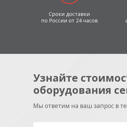
Сроки доставки
по России от 24 часов
Узнайте стоимос
оборудования се
Мы ответим на ваш запрос в т