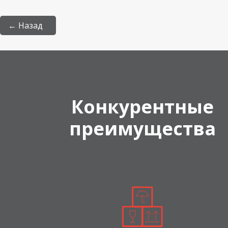
← Назад
Конкурентные
преимущества