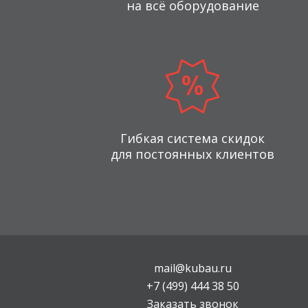
на всё оборудование
Гибкая система скидок
для постоянных клиентов
mail@kubau.ru
+7 (499) 444 38 50
Заказать звонок