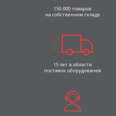
150 000 товаров
на собственном складе
15 лет в области
поставок оборудования