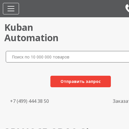
Kuban
Automation
Отправить запрос
+7 (499) 444 38 50
Заказа