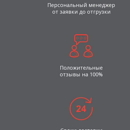
Персональный менеджер
от заявки до отгрузки
Положительные
отзывы на 100%