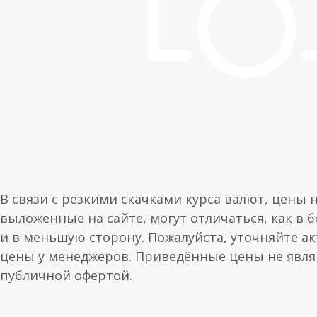
В связи с резкими скачками курса валют, цены 
выложенные на сайте, могут отличаться, как в 
и в меньшую сторону. Пожалуйста, уточняйте а
цены у менеджеров. Приведённые цены не явл
публичной офертой.