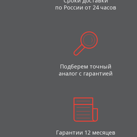
Сроки доставки
по России от 24 часов
Подберем точный
аналог с гарантией
Гарантии 12 месяцев