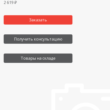
2 619 ₽
Заказать
Получить консультацию
Товары на складе