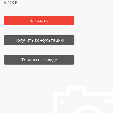
5 418 ₽
Заказать
Получить консультацию
Товары на складе