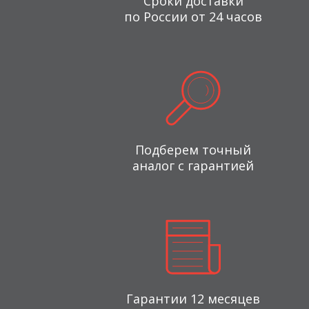
Сроки доставки
по России от 24 часов
Подберем точный
аналог с гарантией
Гарантии 12 месяцев