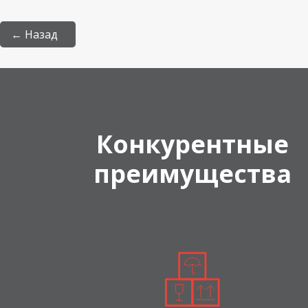
← Назад
Конкурентные
преимущества