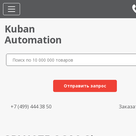
Kuban
Automation
Отправить запрос
+7 (499) 444 38 50
Заказа