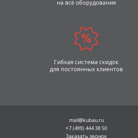
на всё оборудование
Гибкая система скидок
для постоянных клиентов
mail@kubau.ru
+7 (499) 444 38 50
Заказать звонок