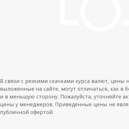
В связи с резкими скачками курса валют, цены 
выложенные на сайте, могут отличаться, как в 
и в меньшую сторону. Пожалуйста, уточняйте а
цены у менеджеров. Приведённые цены не явл
публичной офертой.