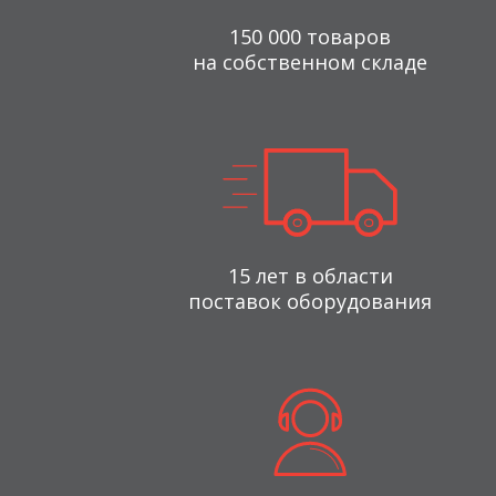
150 000 товаров
на собственном складе
15 лет в области
поставок оборудования