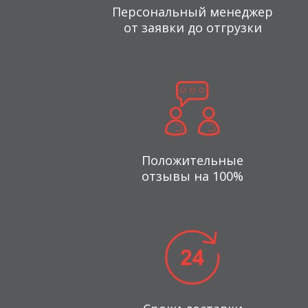
Персональный менеджер
от заявки до отгрузки
Положительные
отзывы на 100%