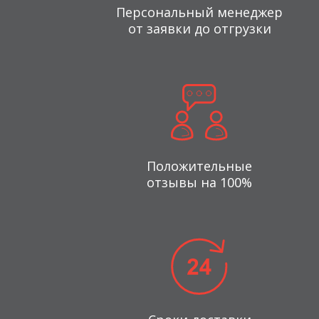
Персональный менеджер
от заявки до отгрузки
Положительные
отзывы на 100%