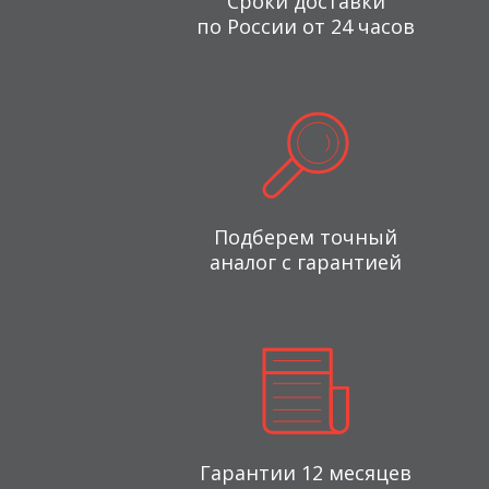
Сроки доставки
по России от 24 часов
Подберем точный
аналог с гарантией
Гарантии 12 месяцев