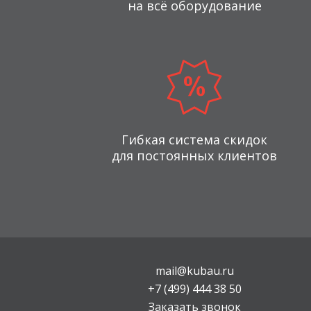
на всё оборудование
Гибкая система скидок
для постоянных клиентов
mail@kubau.ru
+7 (499) 444 38 50
Заказать звонок