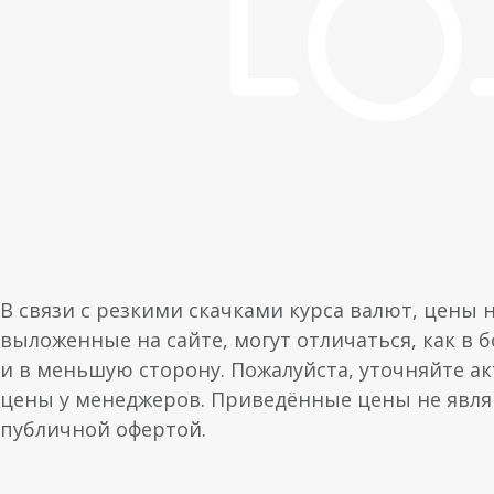
В связи с резкими скачками курса валют, цены 
выложенные на сайте, могут отличаться, как в 
и в меньшую сторону. Пожалуйста, уточняйте а
цены у менеджеров. Приведённые цены не явл
публичной офертой.