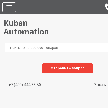
Kuban
Automation
Отправить запрос
+7 (499) 444 38 50
Заказа