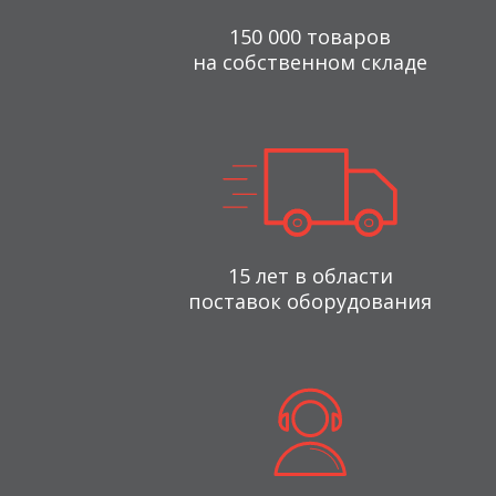
150 000 товаров
на собственном складе
15 лет в области
поставок оборудования