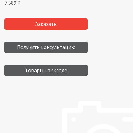
7 589 ₽
Заказать
Получить консультацию
Товары на складе