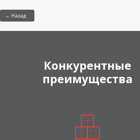
← Назад
Конкурентные
преимущества